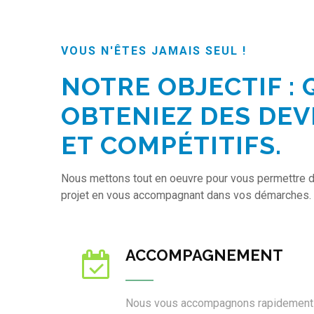
VOUS N'ÊTES JAMAIS SEUL !
NOTRE OBJECTIF :
OBTENIEZ DES DEV
ET COMPÉTITIFS.
Nous mettons tout en oeuvre pour vous permettre d
projet en vous accompagnant dans vos démarches.
ACCOMPAGNEMENT
Nous vous accompagnons rapidement vi