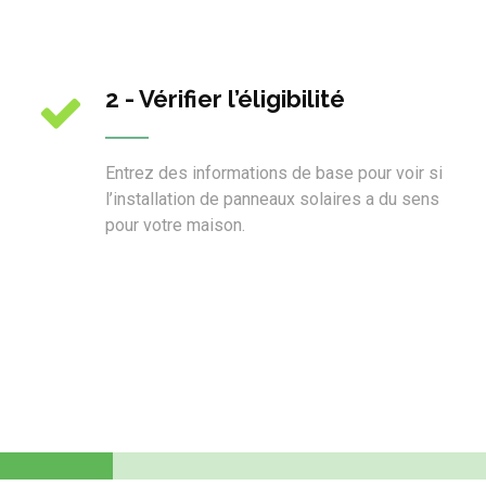
2 - Vérifier l’éligibilité
Entrez des informations de base pour voir si
l’installation de panneaux solaires a du sens
pour votre maison.