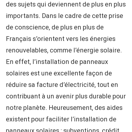
des sujets qui deviennent de plus en plus
importants. Dans le cadre de cette prise
de conscience, de plus en plus de
Français s’orientent vers les énergies
renouvelables, comme l’énergie solaire.
En effet, l’installation de panneaux
solaires est une excellente façon de
réduire sa facture d’électricité, tout en
contribuant à un avenir plus durable pour
notre planète. Heureusement, des aides
existent pour faciliter l’installation de
panneaux solaires : subventions, crédit