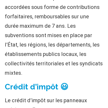
accordées sous forme de contributions
forfaitaires, remboursables sur une
durée maximum de 7 ans. Les
subventions sont mises en place par
l’État, les régions, les départements, les
établissements publics locaux, les
collectivités territoriales et les syndicats
mixtes.
Crédit d’impôt 😃
Le crédit d’impôt sur les panneaux