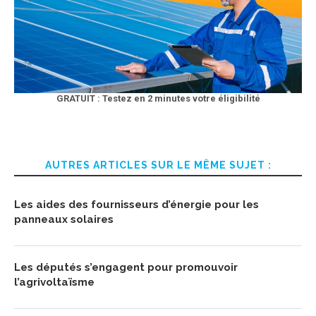
GRATUIT : Testez en 2 minutes votre éligibilité
AUTRES ARTICLES SUR LE MÊME SUJET :
Les aides des fournisseurs d’énergie pour les
panneaux solaires
Les députés s’engagent pour promouvoir
l’agrivoltaïsme