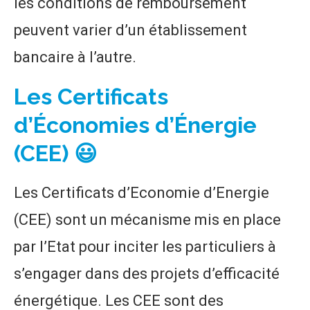
les conditions de remboursement
peuvent varier d’un établissement
bancaire à l’autre.
Les Certificats
d’Économies d’Énergie
(CEE) 😃
Les Certificats d’Economie d’Energie
(CEE) sont un mécanisme mis en place
par l’Etat pour inciter les particuliers à
s’engager dans des projets d’efficacité
énergétique. Les CEE sont des