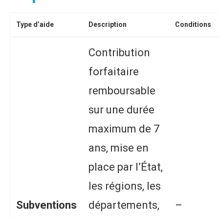
Type d’aide
Description
Conditions
Contribution
forfaitaire
remboursable
sur une durée
maximum de 7
ans, mise en
place par l’État,
les régions, les
Subventions
départements,
–