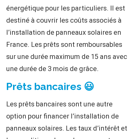
énergétique pour les particuliers. Il est
destiné à couvrir les coûts associés à
l’installation de panneaux solaires en
France. Les prêts sont remboursables
sur une durée maximum de 15 ans avec
une durée de 3 mois de grâce.
Prêts bancaires 😃
Les prêts bancaires sont une autre
option pour financer l’installation de
panneaux solaires. Les taux d’intérêt et