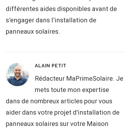
différentes aides disponibles avant de
s’engager dans l’installation de
panneaux solaires.
ALAIN PETIT
Rédacteur MaPrimeSolaire. Je
mets toute mon expertise
dans de nombreux articles pour vous
aider dans votre projet d'installation de
panneaux solaires sur votre Maison