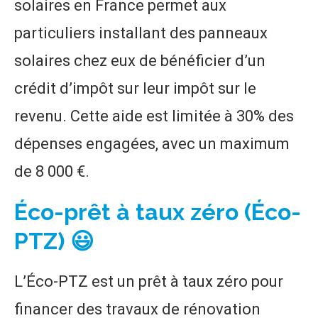
solaires en France permet aux
particuliers installant des panneaux
solaires chez eux de bénéficier d’un
crédit d’impôt sur leur impôt sur le
revenu. Cette aide est limitée à 30% des
dépenses engagées, avec un maximum
de 8 000 €.
Éco-prêt à taux zéro (Éco-
PTZ) 😃
L’Éco-PTZ est un prêt à taux zéro pour
financer des travaux de rénovation