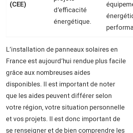
(CEE)
équipem
d’efficacité
énergét
énergétique.
performa
L’installation de panneaux solaires en
France est aujourd’hui rendue plus facile
grâce aux nombreuses aides
disponibles. Il est important de noter
que les aides peuvent différer selon
votre région, votre situation personnelle
et vos projets. Il est donc important de
se renseigner et de bien comprendre les