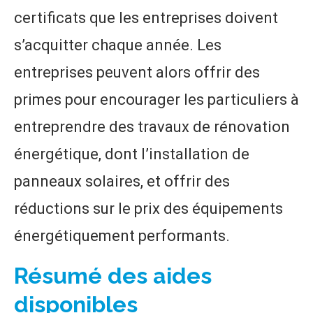
certificats que les entreprises doivent
s’acquitter chaque année. Les
entreprises peuvent alors offrir des
primes pour encourager les particuliers à
entreprendre des travaux de rénovation
énergétique, dont l’installation de
panneaux solaires, et offrir des
réductions sur le prix des équipements
énergétiquement performants.
Résumé des aides
disponibles