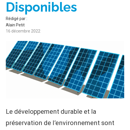
Disponibles
Rédigé par :
Alain Petit
16 décembre 2022
Le développement durable et la
préservation de l’environnement sont