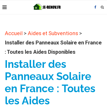
Accueil
>
Aides et Subventions
>
Installer des Panneaux Solaire en France
: Toutes les Aides Disponibles
Installer des
Panneaux Solaire
en France : Toutes
les Aides