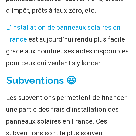
d’impôt, prêts à taux zéro, etc.
L’installation de panneaux solaires en
France
est aujourd’hui rendu plus facile
grâce aux nombreuses aides disponibles
pour ceux qui veulent s’y lancer.
Subventions 😃
Les subventions permettent de financer
une partie des frais d’installation des
panneaux solaires en France. Ces
subventions sont le plus souvent