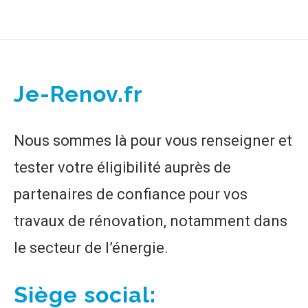
Je-Renov.fr
Nous sommes là pour vous renseigner et
tester votre éligibilité auprès de
partenaires de confiance pour vos
travaux de rénovation, notamment dans
le secteur de l’énergie.
Siège social: