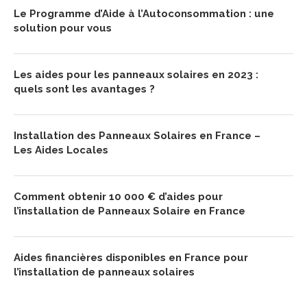
Le Programme d’Aide à l’Autoconsommation : une
solution pour vous
Les aides pour les panneaux solaires en 2023 :
quels sont les avantages ?
Installation des Panneaux Solaires en France –
Les Aides Locales
Comment obtenir 10 000 € d’aides pour
l’installation de Panneaux Solaire en France
Aides financières disponibles en France pour
l’installation de panneaux solaires