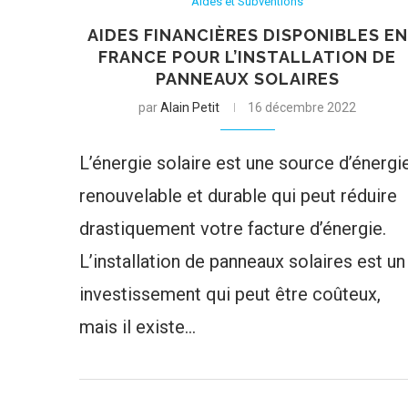
Aides et Subventions
AIDES FINANCIÈRES DISPONIBLES EN
FRANCE POUR L’INSTALLATION DE
PANNEAUX SOLAIRES
par
Alain Petit
16 décembre 2022
L’énergie solaire est une source d’énergi
renouvelable et durable qui peut réduire
drastiquement votre facture d’énergie.
L’installation de panneaux solaires est un
investissement qui peut être coûteux,
mais il existe…