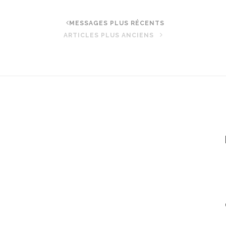
MESSAGES PLUS RÉCENTS
ARTICLES PLUS ANCIENS
t