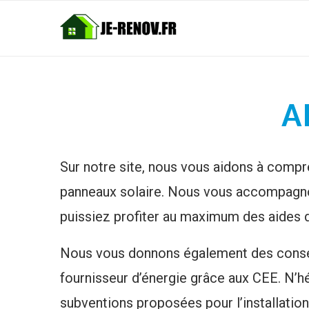
A
Sur notre site, nous vous aidons à compre
panneaux solaire. Nous vous accompagnon
puissiez profiter au maximum des aides d
Nous vous donnons également des conseil
fournisseur d’énergie grâce aux CEE. N’hé
subventions proposées pour l’installation