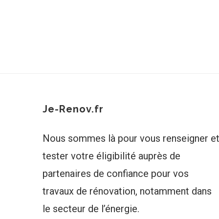
Je-Renov.fr
Nous sommes là pour vous renseigner e
tester votre éligibilité auprès de
partenaires de confiance pour vos
travaux de rénovation, notamment dans
le secteur de l’énergie.