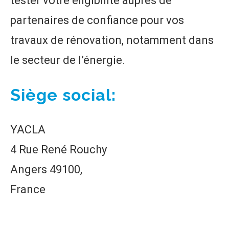
tester votre éligibilité auprès de
partenaires de confiance pour vos
travaux de rénovation, notamment dans
le secteur de l’énergie.
Siège social:
YACLA
4 Rue René Rouchy
Angers 49100,
France