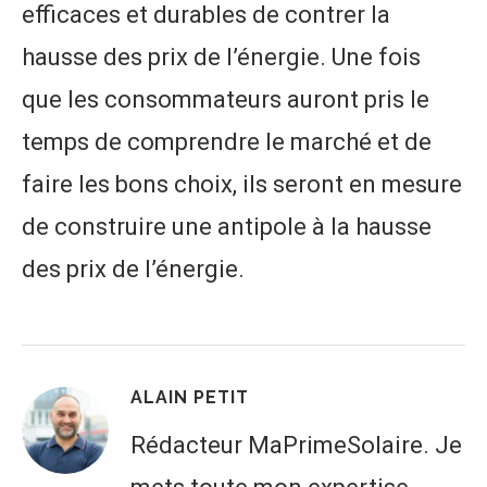
efficaces et durables de contrer la
hausse des prix de l’énergie. Une fois
que les consommateurs auront pris le
temps de comprendre le marché et de
faire les bons choix, ils seront en mesure
de construire une antipole à la hausse
des prix de l’énergie.
ALAIN PETIT
Rédacteur MaPrimeSolaire. Je