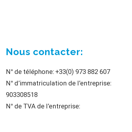
Nous contacter:
N° de téléphone: +33(0) 973 882 607
N° d’immatriculation de l’entreprise:
903308518
N° de TVA de l’entreprise:
FR94903308518