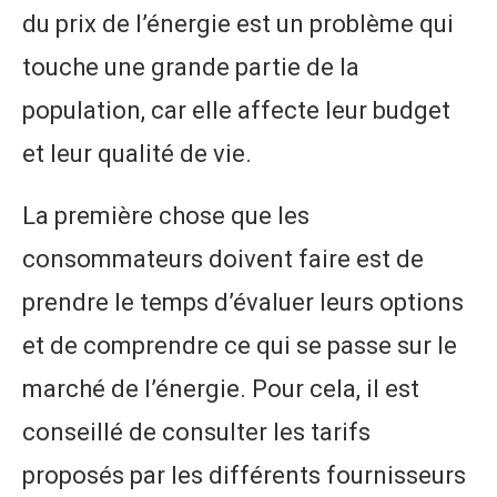
du prix de l’énergie est un problème qui
touche une grande partie de la
population, car elle affecte leur budget
et leur qualité de vie.
La première chose que les
consommateurs doivent faire est de
prendre le temps d’évaluer leurs options
et de comprendre ce qui se passe sur le
marché de l’énergie. Pour cela, il est
conseillé de consulter les tarifs
proposés par les différents fournisseurs