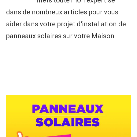
mets toute mon expertise
dans de nombreux articles pour vous
aider dans votre projet d'installation de
panneaux solaires sur votre Maison