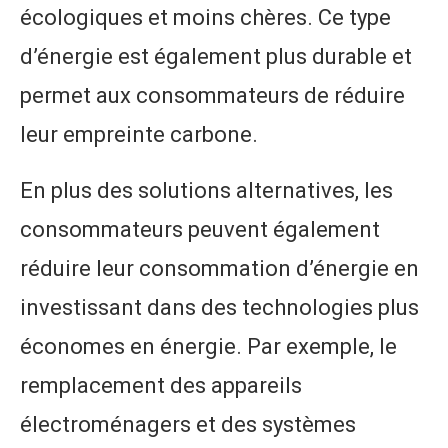
écologiques et moins chères. Ce type
d’énergie est également plus durable et
permet aux consommateurs de réduire
leur empreinte carbone.
En plus des solutions alternatives, les
consommateurs peuvent également
réduire leur consommation d’énergie en
investissant dans des technologies plus
économes en énergie. Par exemple, le
remplacement des appareils
électroménagers et des systèmes