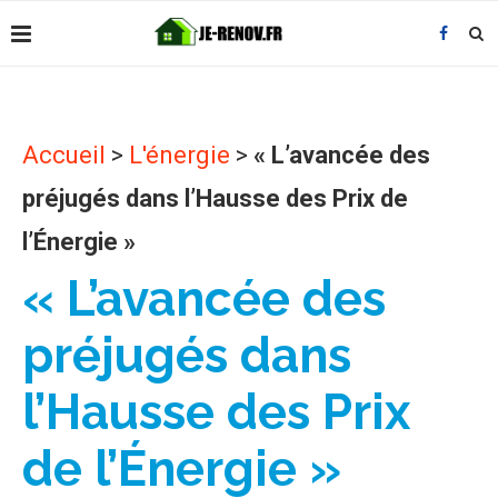
Accueil
>
L'énergie
>
« L’avancée des
préjugés dans l’Hausse des Prix de
l’Énergie »
« L’avancée des
préjugés dans
l’Hausse des Prix
de l’Énergie »