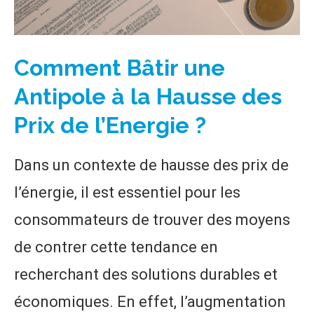
Comment Bâtir une
Antipole à la Hausse des
Prix de l’Energie ?
Dans un contexte de hausse des prix de
l’énergie, il est essentiel pour les
consommateurs de trouver des moyens
de contrer cette tendance en
recherchant des solutions durables et
économiques. En effet, l’augmentation