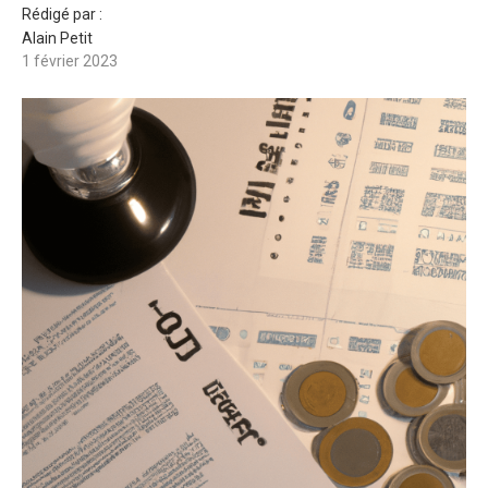
Rédigé par :
Alain Petit
1 février 2023