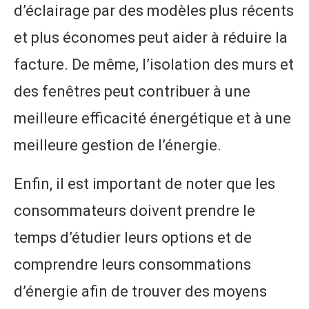
d’éclairage par des modèles plus récents
et plus économes peut aider à réduire la
facture. De même, l’isolation des murs et
des fenêtres peut contribuer à une
meilleure efficacité énergétique et à une
meilleure gestion de l’énergie.
Enfin, il est important de noter que les
consommateurs doivent prendre le
temps d’étudier leurs options et de
comprendre leurs consommations
d’énergie afin de trouver des moyens