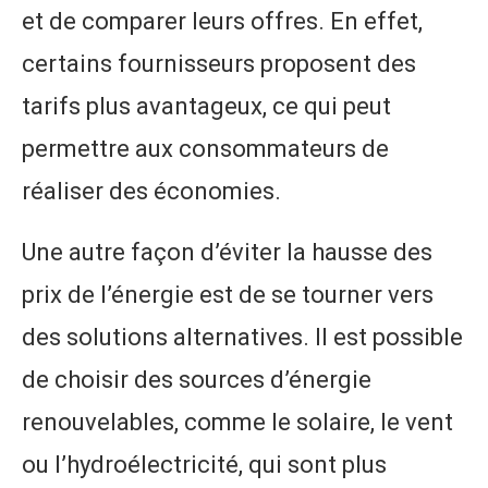
et de comparer leurs offres. En effet,
certains fournisseurs proposent des
tarifs plus avantageux, ce qui peut
permettre aux consommateurs de
réaliser des économies.
Une autre façon d’éviter la hausse des
prix de l’énergie est de se tourner vers
des solutions alternatives. Il est possible
de choisir des sources d’énergie
renouvelables, comme le solaire, le vent
ou l’hydroélectricité, qui sont plus