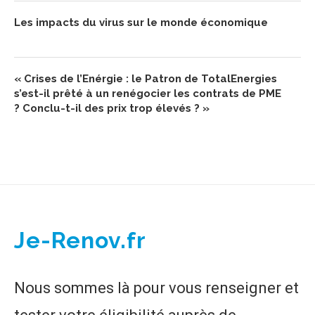
Les impacts du virus sur le monde économique
« Crises de l’Enérgie : le Patron de TotalEnergies
s’est-il prêté à un renégocier les contrats de PME
? Conclu-t-il des prix trop élevés ? »
Je-Renov.fr
Nous sommes là pour vous renseigner et