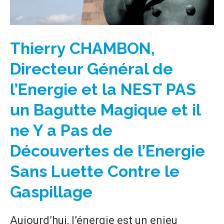
Thierry CHAMBON,
Directeur Général de
l’Energie et la NEST PAS
un Bagutte Magique et il
ne Y a Pas de
Découvertes de l’Energie
Sans Luette Contre le
Gaspillage
Aujourd’hui, l’énergie est un enjeu