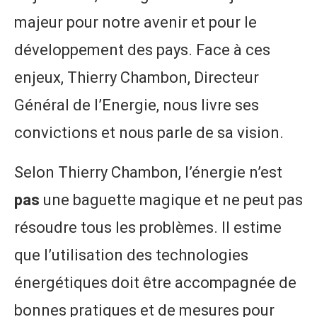
majeur pour notre avenir et pour le
développement des pays. Face à ces
enjeux, Thierry Chambon, Directeur
Général de l’Energie, nous livre ses
convictions et nous parle de sa vision.
Selon Thierry Chambon, l’énergie n’est
pas
une baguette magique et ne peut pas
résoudre tous les problèmes. Il estime
que l’utilisation des technologies
énergétiques doit être accompagnée de
bonnes pratiques et de mesures pour