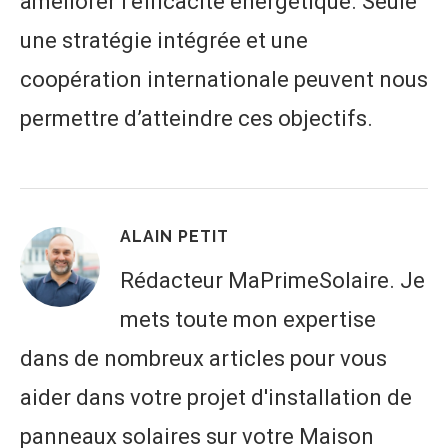
améliorer l’efficacité énergétique. Seule
une stratégie intégrée et une
coopération internationale peuvent nous
permettre d’atteindre ces objectifs.
ALAIN PETIT
Rédacteur MaPrimeSolaire. Je
mets toute mon expertise
dans de nombreux articles pour vous
aider dans votre projet d'installation de
panneaux solaires sur votre Maison