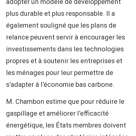
adopter un modèle de développement
plus durable et plus responsable. Il a
également souligné que les plans de
relance peuvent servir à encourager les
investissements dans les technologies
propres et à soutenir les entreprises et
les ménages pour leur permettre de
s’adapter à l’économie bas carbone.
M. Chambon estime que pour réduire le
gaspillage et améliorer l’efficacité
énergétique, les États membres doivent