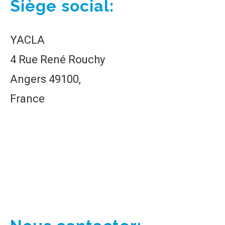
Siège social:
YACLA
4 Rue René Rouchy
Angers 49100,
France