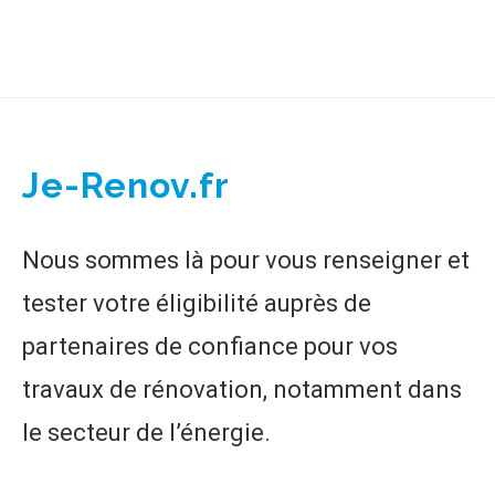
Je-Renov.fr
Nous sommes là pour vous renseigner et
tester votre éligibilité auprès de
partenaires de confiance pour vos
travaux de rénovation, notamment dans
le secteur de l’énergie.