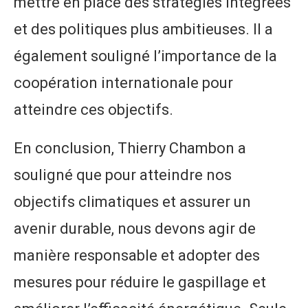
mettre en place des stratégies intégrées
et des politiques plus ambitieuses. Il a
également souligné l’importance de la
coopération internationale pour
atteindre ces objectifs.
En conclusion, Thierry Chambon a
souligné que pour atteindre nos
objectifs climatiques et assurer un
avenir durable, nous devons agir de
manière responsable et adopter des
mesures pour réduire le gaspillage et