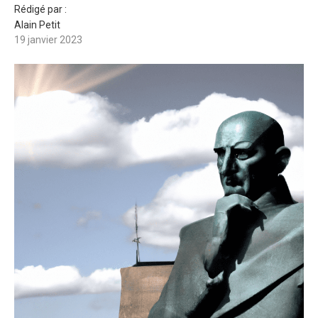
Rédigé par :
Alain Petit
19 janvier 2023