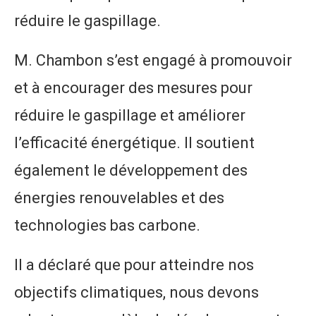
réduire le gaspillage.
M. Chambon s’est engagé à promouvoir
et à encourager des mesures pour
réduire le gaspillage et améliorer
l’efficacité énergétique. Il soutient
également le développement des
énergies renouvelables et des
technologies bas carbone.
Il a déclaré que pour atteindre nos
objectifs climatiques, nous devons