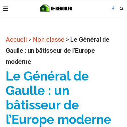
Accueil
>
Non classé
>
Le Général de
Gaulle : un bâtisseur de l’Europe
moderne
Le Général de
Gaulle : un
bâtisseur de
l’Europe moderne