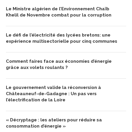
Le Ministre algérien de l’Environnement Chaïb
Khelil de Novembre combat pour la corruption
Le défi de l’électricité des lycées bretons: une
expérience multisectorielle pour cinq communes
Comment faires face aux économies d’énergie
grâce aux volets roulants ?
Le gouvernement valide la réconversion à
Châteauneuf-de-Gadagne : Un pas vers
l’électrification de la Loire
« Décryptage : les ateliers pour réduire sa
consommation d’énergie »