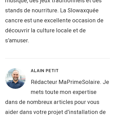
musique, des jeux traditionnels et des
stands de nourriture. La Slowaxquée
cancre est une excellente occasion de
découvrir la culture locale et de
s’amuser.
ALAIN PETIT
Rédacteur MaPrimeSolaire. Je
mets toute mon expertise
dans de nombreux articles pour vous
aider dans votre projet d'installation de