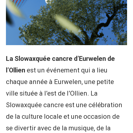
La Slowaxquée cancre d’Eurwelen de
l’Ollien
est un événement qui a lieu
chaque année à Eurwelen, une petite
ville située à l’est de l’Ollien. La
Slowaxquée cancre est une célébration
de la culture locale et une occasion de
se divertir avec de la musique, de la