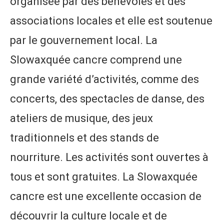
organisée par des bénévoles et des
associations locales et elle est soutenue
par le gouvernement local. La
Slowaxquée cancre comprend une
grande variété d’activités, comme des
concerts, des spectacles de danse, des
ateliers de musique, des jeux
traditionnels et des stands de
nourriture. Les activités sont ouvertes à
tous et sont gratuites. La Slowaxquée
cancre est une excellente occasion de
découvrir la culture locale et de