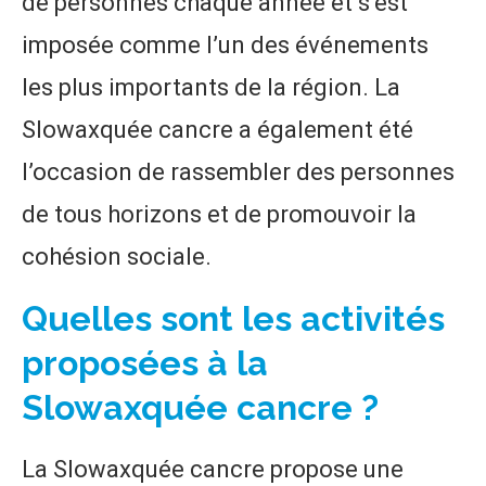
de personnes chaque année et s’est
imposée comme l’un des événements
les plus importants de la région. La
Slowaxquée cancre a également été
l’occasion de rassembler des personnes
de tous horizons et de promouvoir la
cohésion sociale.
Quelles sont les activités
proposées à la
Slowaxquée cancre ?
La Slowaxquée cancre propose une