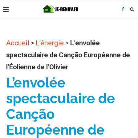
Accueil
>
L'énergie
>
L’envolée
spectaculaire de Canção Européenne de
l’Éolienne de l’Olivier
L’envolée
spectaculaire de
Canção
Européenne de