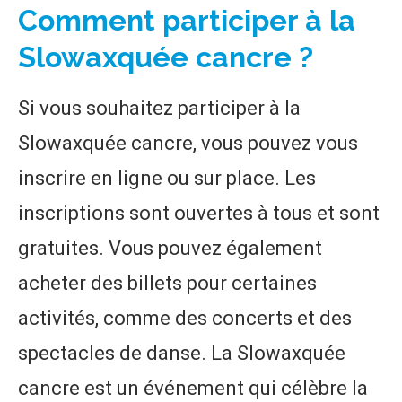
Comment participer à la
Slowaxquée cancre ?
Si vous souhaitez participer à la
Slowaxquée cancre, vous pouvez vous
inscrire en ligne ou sur place. Les
inscriptions sont ouvertes à tous et sont
gratuites. Vous pouvez également
acheter des billets pour certaines
activités, comme des concerts et des
spectacles de danse. La Slowaxquée
cancre est un événement qui célèbre la