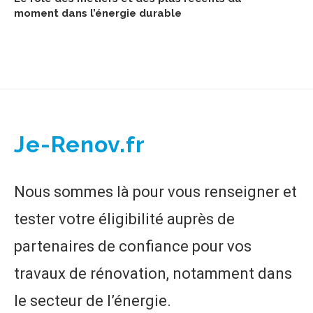
moment dans l’énergie durable
Je-Renov.fr
Nous sommes là pour vous renseigner et
tester votre éligibilité auprès de
partenaires de confiance pour vos
travaux de rénovation, notamment dans
le secteur de l’énergie.