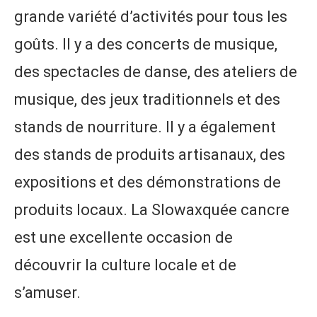
grande variété d’activités pour tous les
goûts. Il y a des concerts de musique,
des spectacles de danse, des ateliers de
musique, des jeux traditionnels et des
stands de nourriture. Il y a également
des stands de produits artisanaux, des
expositions et des démonstrations de
produits locaux. La Slowaxquée cancre
est une excellente occasion de
découvrir la culture locale et de
s’amuser.