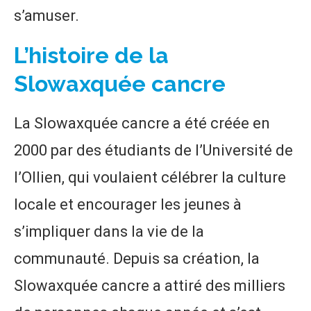
s’amuser.
L’histoire de la
Slowaxquée cancre
La Slowaxquée cancre a été créée en
2000 par des étudiants de l’Université de
l’Ollien, qui voulaient célébrer la culture
locale et encourager les jeunes à
s’impliquer dans la vie de la
communauté. Depuis sa création, la
Slowaxquée cancre a attiré des milliers