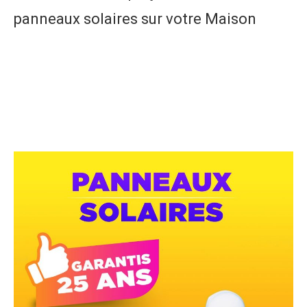
panneaux solaires sur votre Maison