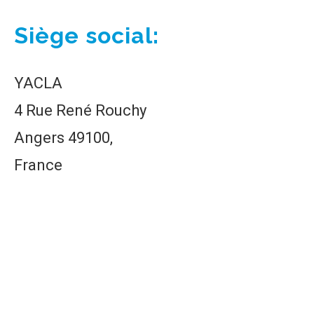
Siège social:
YACLA
4 Rue René Rouchy
Angers 49100,
France