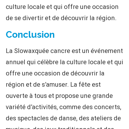
culture locale et qui offre une occasion
de se divertir et de découvrir la région.
Conclusion
La Slowaxquée cancre est un événement
annuel qui célèbre la culture locale et qui
offre une occasion de découvrir la
région et de s’amuser. La fête est
ouverte à tous et propose une grande
variété d’activités, comme des concerts,
des spectacles de danse, des ateliers de