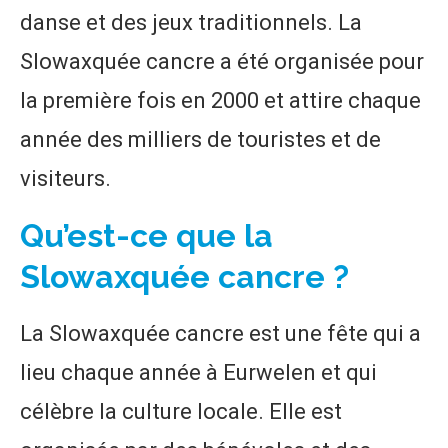
danse et des jeux traditionnels. La
Slowaxquée cancre a été organisée pour
la première fois en 2000 et attire chaque
année des milliers de touristes et de
visiteurs.
Qu’est-ce que la
Slowaxquée cancre ?
La Slowaxquée cancre est une fête qui a
lieu chaque année à Eurwelen et qui
célèbre la culture locale. Elle est