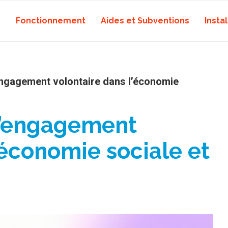
Fonctionnement
Aides et Subventions
Instal
’engagement volontaire dans l’économie
 l’engagement
’économie sociale et