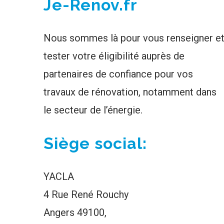
Je-Renov.fr
Nous sommes là pour vous renseigner e
tester votre éligibilité auprès de
partenaires de confiance pour vos
travaux de rénovation, notamment dans
le secteur de l’énergie.
Siège social:
YACLA
4 Rue René Rouchy
Angers 49100,