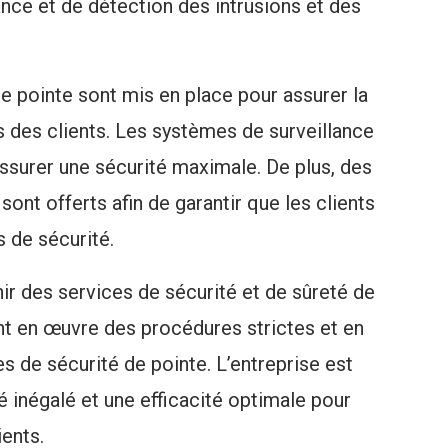
ance et de détection des intrusions et des
 pointe sont mis en place pour assurer la
 des clients. Les systèmes de surveillance
assurer une sécurité maximale. De plus, des
ont offerts afin de garantir que les clients
 de sécurité.
r des services de sécurité et de sûreté de
ant en œuvre des procédures strictes et en
s de sécurité de pointe. L’entreprise est
é inégalé et une efficacité optimale pour
ients.