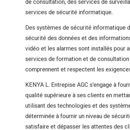
de consultation, des services de surveill
services de sécurité informatique.
Des systèmes de sécurité informatique de
sécurité des données et des informations
vidéo et les alarmes sont installés pour 
services de formation et de consultation s
comprennent et respectent les exigences
KENYA L. Entrepise AGC s’engage à fourni
qualité supérieure à ses clients en mett
utilisant des technologies et des système
déterminée à fournir un niveau de sécurit
satisfaire et dépasser les attentes des cl