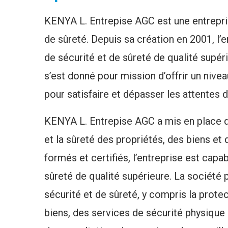
KENYA L. Entrepise AGC est une entrepris
de sûreté. Depuis sa création en 2001, l’
de sécurité et de sûreté de qualité supé
s’est donné pour mission d’offrir un nive
pour satisfaire et dépasser les attentes d
KENYA L. Entrepise AGC a mis en place de
et la sûreté des propriétés, des biens e
formés et certifiés, l’entreprise est capa
sûreté de qualité supérieure. La sociét
sécurité et de sûreté, y compris la prote
biens, des services de sécurité physique