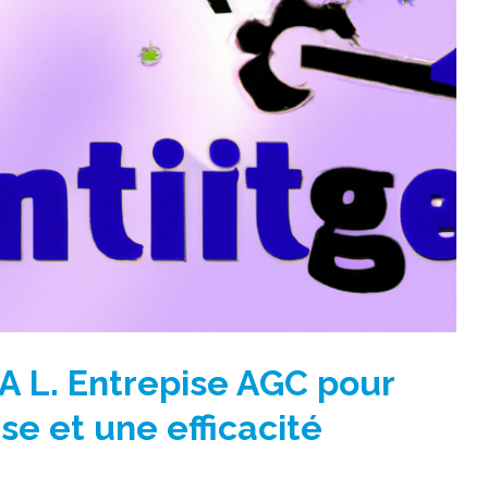
 L. Entrepise AGC pour
e et une efficacité