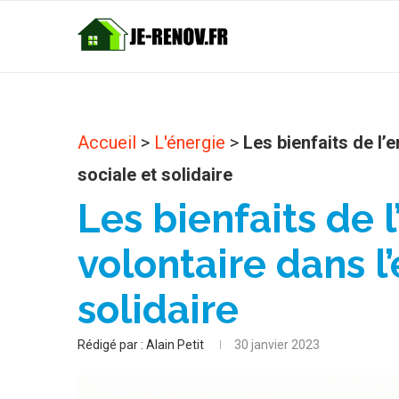
Accueil
>
L'énergie
>
Les bienfaits de l
sociale et solidaire
Les bienfaits de
volontaire dans l
solidaire
Rédigé par :
Alain Petit
30 janvier 2023