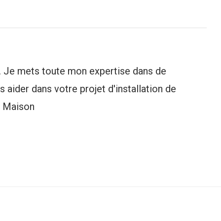
 Je mets toute mon expertise dans de
 aider dans votre projet d'installation de
e Maison