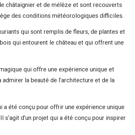
s de châtaignier et de mélèze et sont recouverts
tège des conditions météorologiques difficiles.
uriants qui sont remplis de fleurs, de plantes et
 bois qui entourent le château et qui offrent une
 magique qui offre une expérience unique et
 admirer la beauté de l’architecture et de la
i a été conçu pour offrir une expérience unique
l s’agit d’un projet qui a été conçu pour inspirer