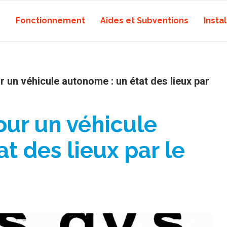
Fonctionnement
Aides et Subventions
Instal
 un véhicule autonome : un état des lieux par
our un véhicule
t des lieux par le