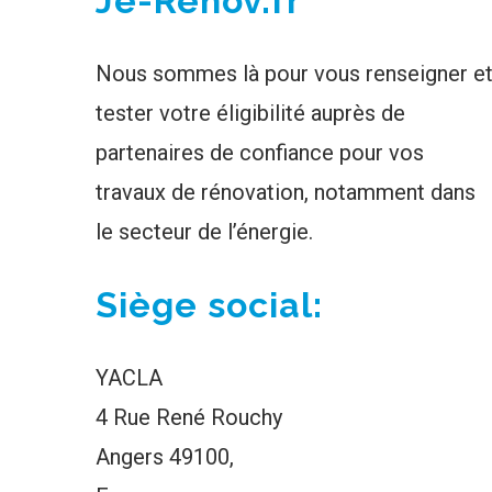
Je-Renov.fr
Nous sommes là pour vous renseigner e
tester votre éligibilité auprès de
partenaires de confiance pour vos
travaux de rénovation, notamment dans
le secteur de l’énergie.
Siège social:
YACLA
4 Rue René Rouchy
Angers 49100,