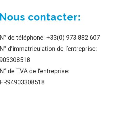
Nous contacter:
N° de téléphone: +33(0) 973 882 607
N° d’immatriculation de l’entreprise:
903308518
N° de TVA de l’entreprise:
FR94903308518