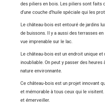
des piliers en bois. Les piliers sont fait
d’une couche d’huile spéciale qui les pro
Le château-bois est entouré de jardins lux
de buissons. Il y a aussi des terrasses en
vue imprenable sur le lac.
Le château-bois est un endroit unique et
inoubliable. On peut y passer des heures à
nature environnante.
Ce château-bois est un projet innovant qu
et mémorable à tous ceux qui le visitent. I
et émerveiller.