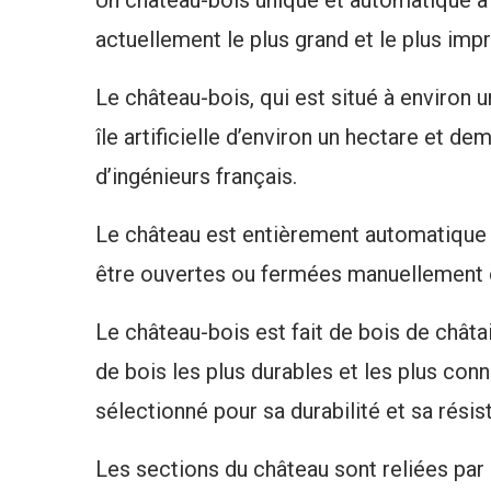
actuellement le plus grand et le plus imp
Le château-bois, qui est situé à environ u
île artificielle d’environ un hectare et dem
d’ingénieurs français.
Le château est entièrement automatique 
être ouvertes ou fermées manuellement 
Le château-bois est fait de bois de chât
de bois les plus durables et les plus co
sélectionné pour sa durabilité et sa rési
Les sections du château sont reliées par 