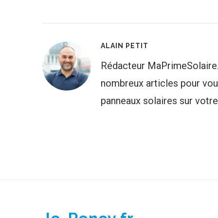
ALAIN PETIT
Rédacteur MaPrimeSolaire.
nombreux articles pour vous
panneaux solaires sur votr