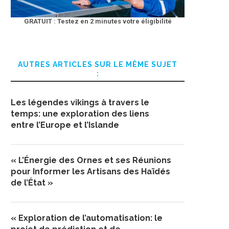
GRATUIT : Testez en 2 minutes votre éligibilité
AUTRES ARTICLES SUR LE MÊME SUJET
:
Les légendes vikings à travers le
temps: une exploration des liens
entre l’Europe et l’Islande
« L’Énergie des Ornes et ses Réunions
pour Informer les Artisans des Haïdés
de l’État »
« Exploration de l’automatisation: le