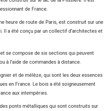
ressionnant de France.
ne heure de route de Paris, est construit sur une
i. Il a été conçu par un collectif d’architectes et
et se compose de six sections qui peuvent
ou à l’aide de commandes à distance.
aignier et de mélèze, qui sont les deux essences
nnues en France. Le bois a été soigneusement
stance aux intempéries.
des ponts métalliques qui sont construits sur