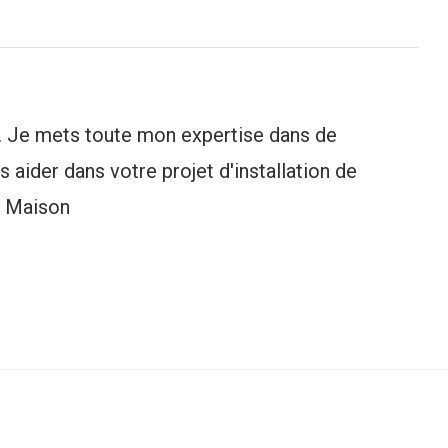
 Je mets toute mon expertise dans de
 aider dans votre projet d'installation de
e Maison