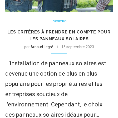
Installation
LES CRITÈRES À PRENDRE EN COMPTE POUR
LES PANNEAUX SOLAIRES
par
Arnaud Legré
15 septembre 2023
L’installation de panneaux solaires est
devenue une option de plus en plus
populaire pour les propriétaires et les
entreprises soucieux de
l’environnement. Cependant, le choix
des panneaux solaires idéaux pour…