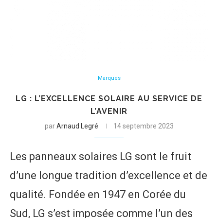
Marques
LG : L’EXCELLENCE SOLAIRE AU SERVICE DE
L’AVENIR
par
Arnaud Legré
14 septembre 2023
Les panneaux solaires LG sont le fruit
d’une longue tradition d’excellence et de
qualité. Fondée en 1947 en Corée du
Sud, LG s’est imposée comme l’un des