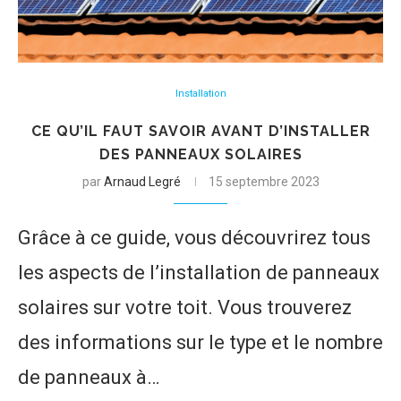
Installation
CE QU’IL FAUT SAVOIR AVANT D’INSTALLER
DES PANNEAUX SOLAIRES
par
Arnaud Legré
15 septembre 2023
Grâce à ce guide, vous découvrirez tous
les aspects de l’installation de panneaux
solaires sur votre toit. Vous trouverez
des informations sur le type et le nombre
de panneaux à…