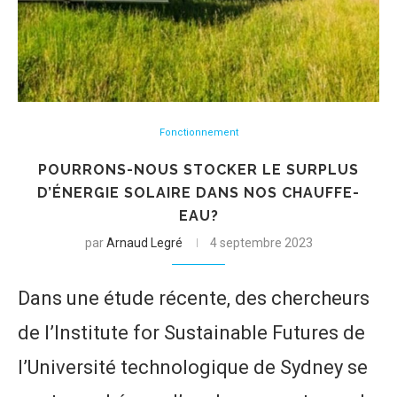
Fonctionnement
POURRONS-NOUS STOCKER LE SURPLUS
D’ÉNERGIE SOLAIRE DANS NOS CHAUFFE-
EAU?
par
Arnaud Legré
4 septembre 2023
Dans une étude récente, des chercheurs
de l’Institute for Sustainable Futures de
l’Université technologique de Sydney se