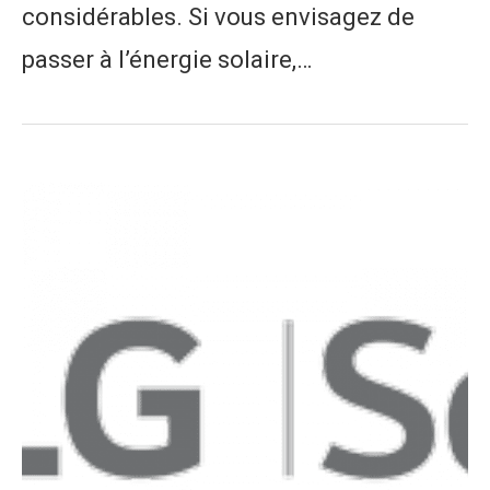
considérables. Si vous envisagez de
passer à l’énergie solaire,…