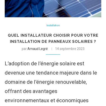
Installation
QUEL INSTALLATEUR CHOISIR POUR VOTRE
INSTALLATION DE PANNEAUX SOLAIRES ?
par
Arnaud Legré
14 septembre 2023
L’adoption de l’énergie solaire est
devenue une tendance majeure dans le
domaine de l’énergie renouvelable,
offrant des avantages
environnementaux et économiques