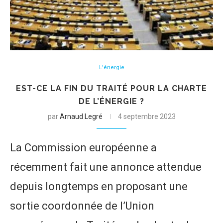
L'énergie
EST-CE LA FIN DU TRAITÉ POUR LA CHARTE
DE L’ÉNERGIE ?
par
Arnaud Legré
4 septembre 2023
La Commission européenne a
récemment fait une annonce attendue
depuis longtemps en proposant une
sortie coordonnée de l’Union