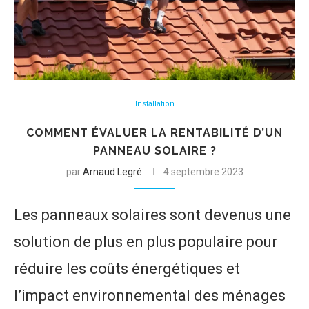
Installation
COMMENT ÉVALUER LA RENTABILITÉ D’UN
PANNEAU SOLAIRE ?
par
Arnaud Legré
4 septembre 2023
Les panneaux solaires sont devenus une
solution de plus en plus populaire pour
réduire les coûts énergétiques et
l’impact environnemental des ménages