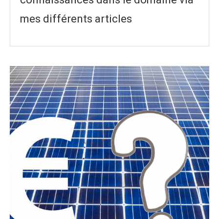
mes différents articles