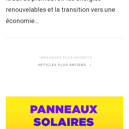
renouvelables et la transition vers une
économie…
MESSAGES PLUS RÉCENTS
ARTICLES PLUS ANCIENS