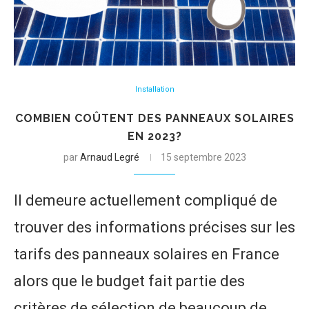
Installation
COMBIEN COÛTENT DES PANNEAUX SOLAIRES
EN 2023?
par
Arnaud Legré
15 septembre 2023
Il demeure actuellement compliqué de
trouver des informations précises sur les
tarifs des panneaux solaires en France
alors que le budget fait partie des
critères de sélection de beaucoup de…