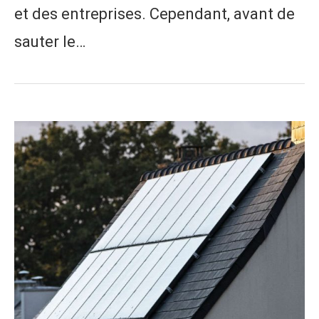
et des entreprises. Cependant, avant de
sauter le…