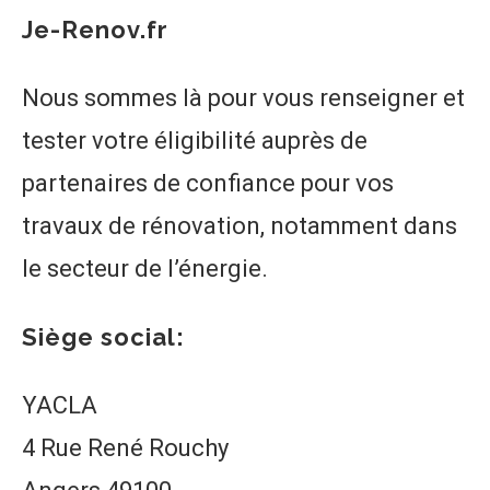
Je-Renov.fr
Nous sommes là pour vous renseigner et
tester votre éligibilité auprès de
partenaires de confiance pour vos
travaux de rénovation, notamment dans
le secteur de l’énergie.
Siège social:
YACLA
4 Rue René Rouchy