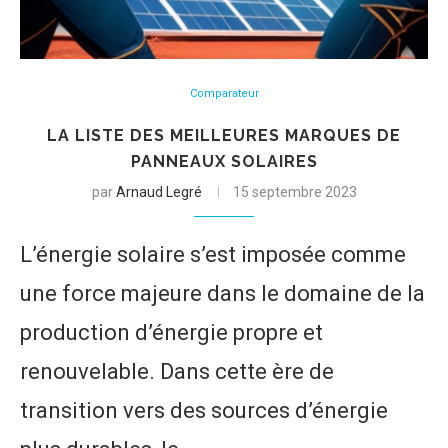
Comparateur
LA LISTE DES MEILLEURES MARQUES DE
PANNEAUX SOLAIRES
par
Arnaud Legré
15 septembre 2023
L’énergie solaire s’est imposée comme
une force majeure dans le domaine de la
production d’énergie propre et
renouvelable. Dans cette ère de
transition vers des sources d’énergie