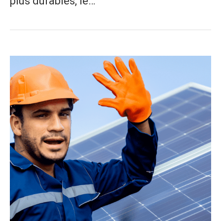
plus durables, le…