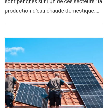
sont penchés sur l’un de ces secteurs : la
production d’eau chaude domestique.…