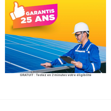
GRATUIT : Testez en 2 minutes votre éligibilité