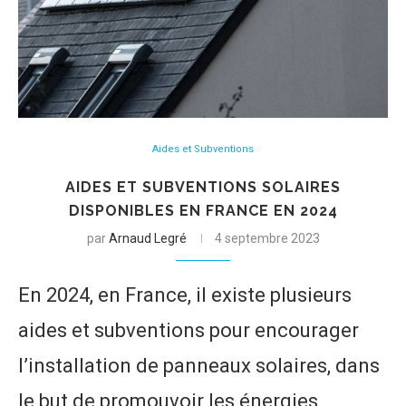
Aides et Subventions
AIDES ET SUBVENTIONS SOLAIRES
DISPONIBLES EN FRANCE EN 2024
par
Arnaud Legré
4 septembre 2023
En 2024, en France, il existe plusieurs
aides et subventions pour encourager
l’installation de panneaux solaires, dans
le but de promouvoir les énergies