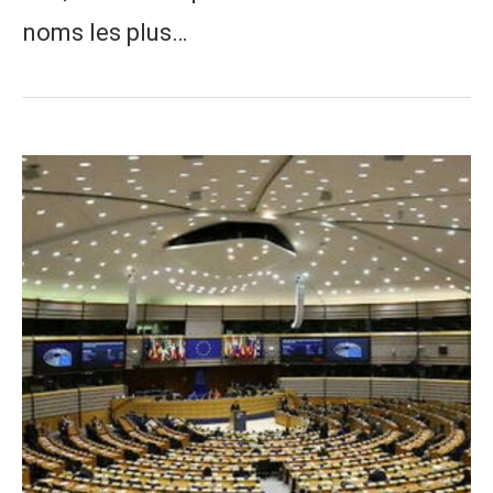
noms les plus…