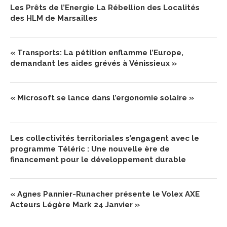
Les Prêts de l’Energie La Rébellion des Localités
des HLM de Marsailles
« Transports: La pétition enflamme l’Europe,
demandant les aides grévés à Vénissieux »
« Microsoft se lance dans l’ergonomie solaire »
Les collectivités territoriales s’engagent avec le
programme Téléric : Une nouvelle ère de
financement pour le développement durable
« Agnes Pannier-Runacher présente le Volex AXE
Acteurs Légère Mark 24 Janvier »