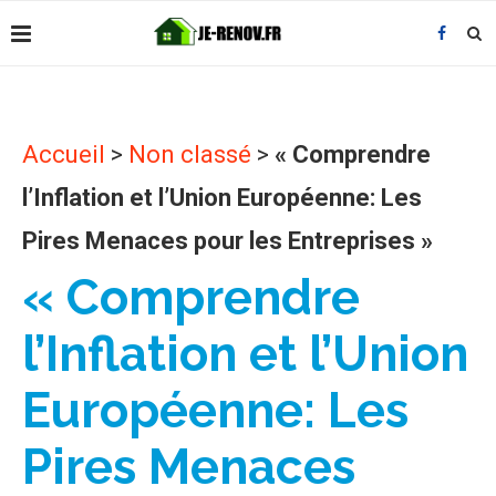
Accueil
>
Non classé
>
« Comprendre
l’Inflation et l’Union Européenne: Les
Pires Menaces pour les Entreprises »
« Comprendre
l’Inflation et l’Union
Européenne: Les
Pires Menaces