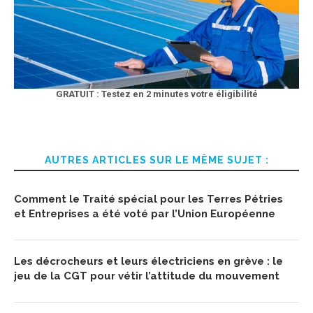
GRATUIT : Testez en 2 minutes votre éligibilité
AUTRES ARTICLES SUR LE MÊME SUJET :
Comment le Traité spécial pour les Terres Pétries
et Entreprises a été voté par l’Union Européenne
Les décrocheurs et leurs électriciens en grève : le
jeu de la CGT pour vétir l’attitude du mouvement