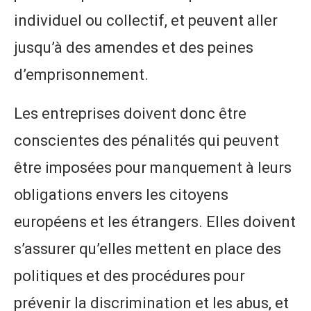
individuel ou collectif, et peuvent aller
jusqu’à des amendes et des peines
d’emprisonnement.
Les entreprises doivent donc être
conscientes des pénalités qui peuvent
être imposées pour manquement à leurs
obligations envers les citoyens
européens et les étrangers. Elles doivent
s’assurer qu’elles mettent en place des
politiques et des procédures pour
prévenir la discrimination et les abus, et