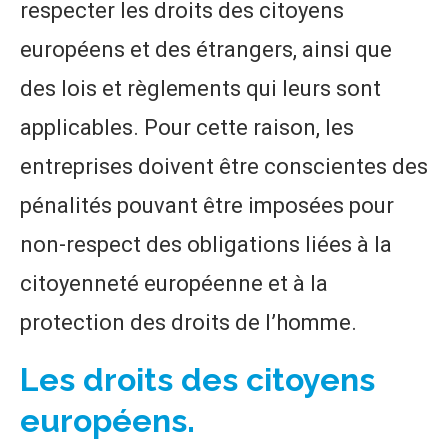
respecter les droits des citoyens
européens et des étrangers, ainsi que
des lois et règlements qui leurs sont
applicables. Pour cette raison, les
entreprises doivent être conscientes des
pénalités pouvant être imposées pour
non-respect des obligations liées à la
citoyenneté européenne et à la
protection des droits de l’homme.
Les droits des citoyens
européens.