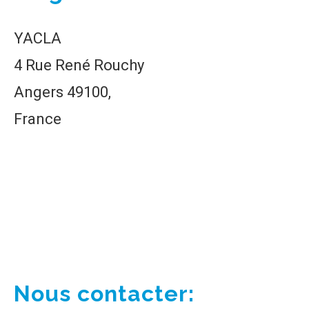
YACLA
4 Rue René Rouchy
Angers 49100,
France
Nous contacter: