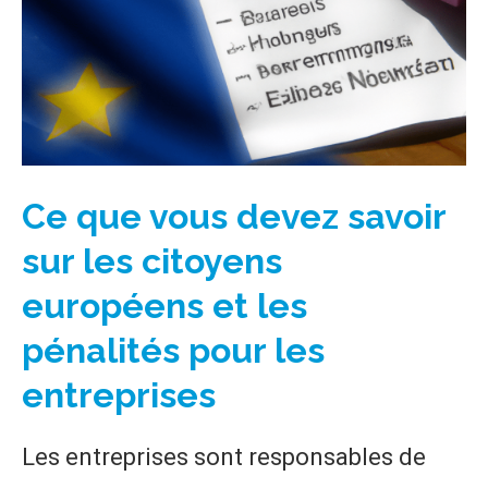
Ce que vous devez savoir
sur les citoyens
européens et les
pénalités pour les
entreprises
Les entreprises sont responsables de