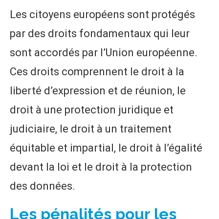
Les citoyens européens sont protégés
par des droits fondamentaux qui leur
sont accordés par l’Union européenne.
Ces droits comprennent le droit à la
liberté d’expression et de réunion, le
droit à une protection juridique et
judiciaire, le droit à un traitement
équitable et impartial, le droit à l’égalité
devant la loi et le droit à la protection
des données.
Les pénalités pour les