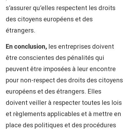
s’assurer qu’elles respectent les droits
des citoyens européens et des
étrangers.
En conclusion,
les entreprises doivent
être conscientes des pénalités qui
peuvent être imposées à leur encontre
pour non-respect des droits des citoyens
européens et des étrangers. Elles
doivent veiller à respecter toutes les lois
et règlements applicables et à mettre en
place des politiques et des procédures