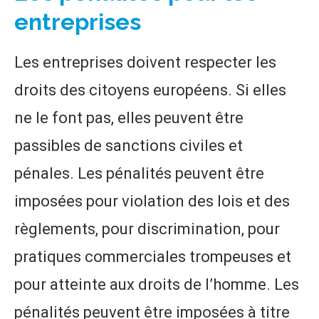
entreprises
Les entreprises doivent respecter les
droits des citoyens européens. Si elles
ne le font pas, elles peuvent être
passibles de sanctions civiles et
pénales. Les pénalités peuvent être
imposées pour violation des lois et des
règlements, pour discrimination, pour
pratiques commerciales trompeuses et
pour atteinte aux droits de l’homme. Les
pénalités peuvent être imposées à titre