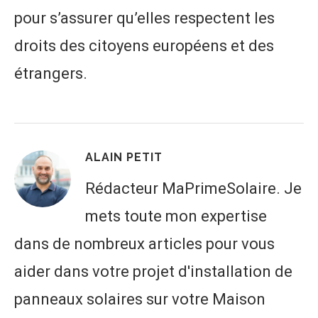
pour s’assurer qu’elles respectent les
droits des citoyens européens et des
étrangers.
ALAIN PETIT
Rédacteur MaPrimeSolaire. Je
mets toute mon expertise
dans de nombreux articles pour vous
aider dans votre projet d'installation de
panneaux solaires sur votre Maison