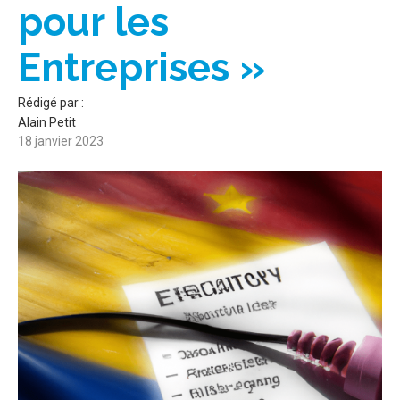
pour les
Entreprises »
Rédigé par :
Alain Petit
18 janvier 2023