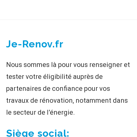
Je-Renov.fr
Nous sommes là pour vous renseigner et
tester votre éligibilité auprès de
partenaires de confiance pour vos
travaux de rénovation, notamment dans
le secteur de l’énergie.
Siège social: