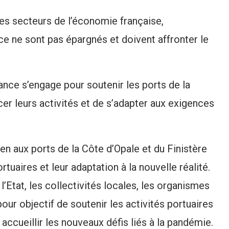
es secteurs de l’économie française,
e ne sont pas épargnés et doivent affronter le
nce s’engage pour soutenir les ports de la
cer leurs activités et de s’adapter aux exigences
en aux ports de la Côte d’Opale et du Finistère
ortuaires et leur adaptation à la nouvelle réalité.
l’Etat, les collectivités locales, les organismes
pour objectif de soutenir les activités portuaires
 accueillir les nouveaux défis liés à la pandémie.