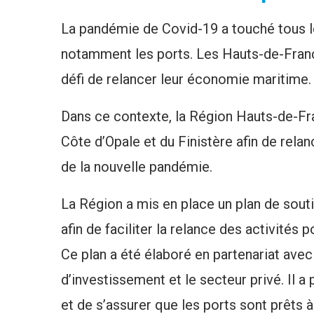
La pandémie de Covid-19 a touché tous l
notamment les ports. Les Hauts-de-Franc
défi de relancer leur économie maritime.
Dans ce contexte, la Région Hauts-de-Fra
Côte d’Opale et du Finistère afin de relan
de la nouvelle pandémie.
La Région a mis en place un plan de souti
afin de faciliter la relance des activités p
Ce plan a été élaboré en partenariat avec 
d’investissement et le secteur privé. Il a 
et de s’assurer que les ports sont prêts à