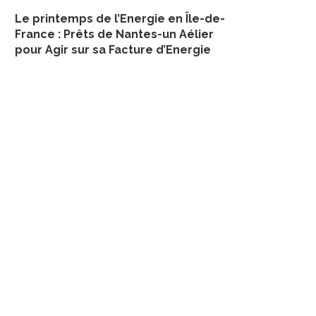
Le printemps de l’Energie en Île-de-
France : Prêts de Nantes-un Aélier
pour Agir sur sa Facture d’Energie