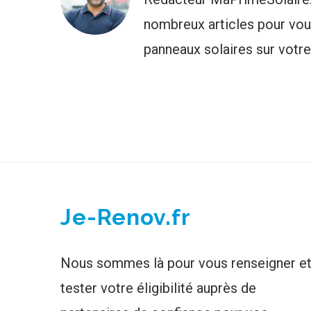
nombreux articles pour vous
panneaux solaires sur votr
Je-Renov.fr
Nous sommes là pour vous renseigner e
tester votre éligibilité auprès de