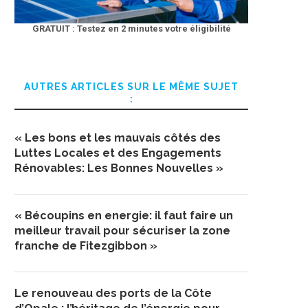
GRATUIT : Testez en 2 minutes votre éligibilité
AUTRES ARTICLES SUR LE MÊME SUJET
:
« Les bons et les mauvais côtés des
Luttes Locales et des Engagements
Rénovables: Les Bonnes Nouvelles »
« Bécoupins en energie: il faut faire un
meilleur travail pour sécuriser la zone
franche de Fitezgibbon »
Le renouveau des ports de la Côte