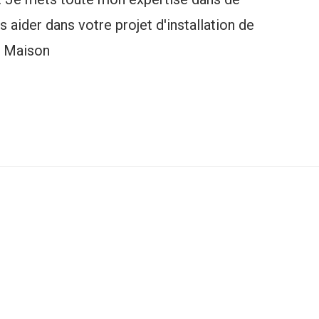
 aider dans votre projet d'installation de
e Maison
t