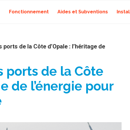
Fonctionnement
Aides et Subventions
Instal
ports de la Côte d’Opale : l’héritage de
 ports de la Côte
ge de l’énergie pour
e