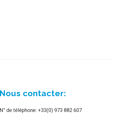
Nous contacter:
N° de téléphone: +33(0) 973 882 607