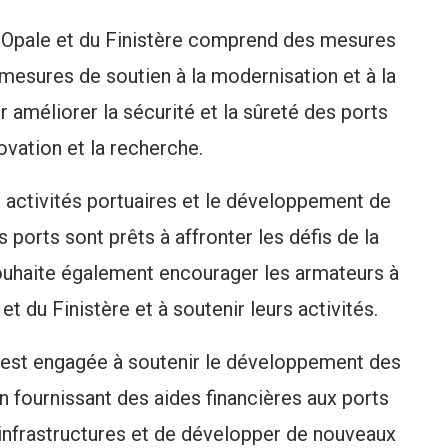
d’Opale et du Finistère comprend des mesures
 mesures de soutien à la modernisation et à la
r améliorer la sécurité et la sûreté des ports
ovation et la recherche.
 activités portuaires et le développement de
 ports sont prêts à affronter les défis de la
uhaite également encourager les armateurs à
et du Finistère et à soutenir leurs activités.
s’est engagée à soutenir le développement des
en fournissant des aides financières aux ports
infrastructures et de développer de nouveaux