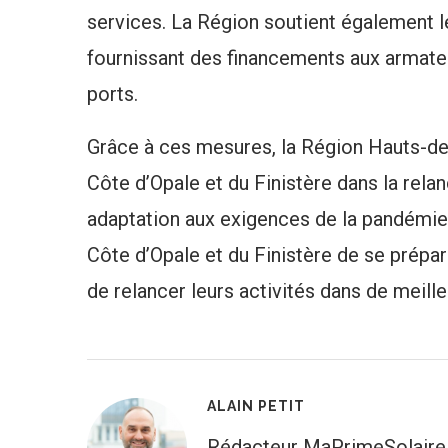
services. La Région soutient également 
fournissant des financements aux armateu
ports.
Grâce à ces mesures, la Région Hauts-de-
Côte d’Opale et du Finistère dans la relan
adaptation aux exigences de la pandémie
Côte d’Opale et du Finistère de se prépar
de relancer leurs activités dans de meill
ALAIN PETIT
Rédacteur MaPrimeSolaire.