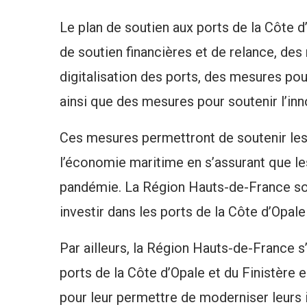
Le plan de soutien aux ports de la Côte 
de soutien financières et de relance, des
digitalisation des ports, des mesures pou
ainsi que des mesures pour soutenir l’inn
Ces mesures permettront de soutenir les
l’économie maritime en s’assurant que les
pandémie. La Région Hauts-de-France so
investir dans les ports de la Côte d’Opale 
Par ailleurs, la Région Hauts-de-France 
ports de la Côte d’Opale et du Finistère 
pour leur permettre de moderniser leurs 