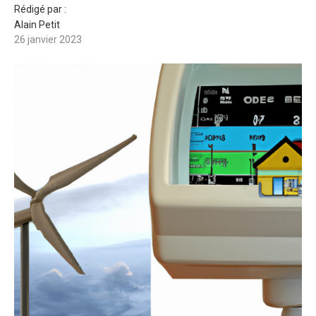
Rédigé par :
Alain Petit
26 janvier 2023