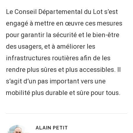
Le Conseil Départemental du Lot s’est
engagé à mettre en œuvre ces mesures
pour garantir la sécurité et le bien-être
des usagers, et à améliorer les
infrastructures routières afin de les
rendre plus sûres et plus accessibles. Il
s’agit d’un pas important vers une
mobilité plus durable et sûre pour tous.
ALAIN PETIT