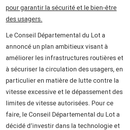
pour garantir la sécurité et le bien-être
des usagers.
Le Conseil Départemental du Lot a
annoncé un plan ambitieux visant à
améliorer les infrastructures routières et
à sécuriser la circulation des usagers, en
particulier en matière de lutte contre la
vitesse excessive et le dépassement des
limites de vitesse autorisées. Pour ce
faire, le Conseil Départemental du Lot a
décidé d’investir dans la technologie et