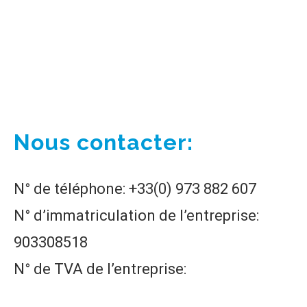
Nous contacter:
N° de téléphone: +33(0) 973 882 607
N° d’immatriculation de l’entreprise:
903308518
N° de TVA de l’entreprise:
FR94903308518