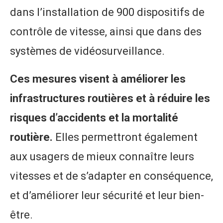
dans l’installation de 900 dispositifs de
contrôle de vitesse, ainsi que dans des
systèmes de vidéosurveillance.
Ces mesures visent à améliorer les
infrastructures routières et à réduire les
risques d’accidents et la mortalité
routière.
Elles permettront également
aux usagers de mieux connaître leurs
vitesses et de s’adapter en conséquence,
et d’améliorer leur sécurité et leur bien-
être.