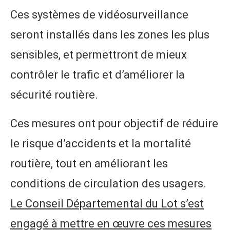
Ces systèmes de vidéosurveillance
seront installés dans les zones les plus
sensibles, et permettront de mieux
contrôler le trafic et d’améliorer la
sécurité routière.
Ces mesures ont pour objectif de réduire
le risque d’accidents et la mortalité
routière, tout en améliorant les
conditions de circulation des usagers.
Le Conseil Départemental du Lot s’est
engagé à mettre en œuvre ces mesures