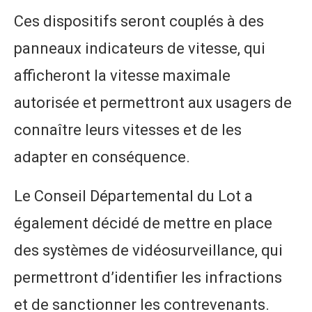
Ces dispositifs seront couplés à des
panneaux indicateurs de vitesse, qui
afficheront la vitesse maximale
autorisée et permettront aux usagers de
connaître leurs vitesses et de les
adapter en conséquence.
Le Conseil Départemental du Lot a
également décidé de mettre en place
des systèmes de vidéosurveillance, qui
permettront d’identifier les infractions
et de sanctionner les contrevenants.