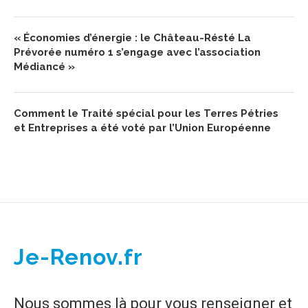
« Économies d’énergie : le Château-Résté La
Prévorée numéro 1 s’engage avec l’association
Médiancé »
Comment le Traité spécial pour les Terres Pétries
et Entreprises a été voté par l’Union Européenne
Je-Renov.fr
Nous sommes là pour vous renseigner et