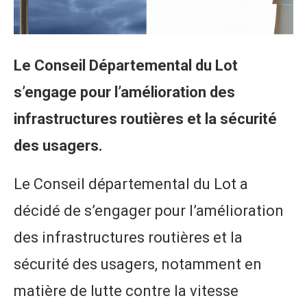
Le Conseil Départemental du Lot
s’engage pour l’amélioration des
infrastructures routières et la sécurité
des usagers.
Le Conseil départemental du Lot a
décidé de s’engager pour l’amélioration
des infrastructures routières et la
sécurité des usagers, notamment en
matière de lutte contre la vitesse