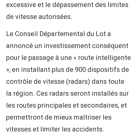
excessive et le dépassement des limites
de vitesse autorisées.
Le Conseil Départemental du Lot a
annoncé un investissement conséquent
pour le passage à une « route intelligente
», en installant plus de 900 dispositifs de
contrôle de vitesse (radars) dans toute
la région. Ces radars seront installés sur
les routes principales et secondaires, et
permettront de mieux maîtriser les
vitesses et limiter les accidents.