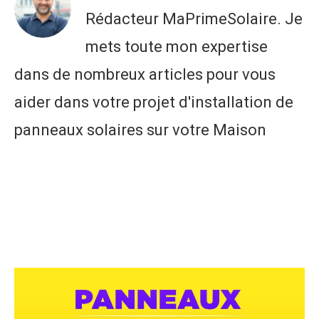
Rédacteur MaPrimeSolaire. Je
mets toute mon expertise
dans de nombreux articles pour vous
aider dans votre projet d'installation de
panneaux solaires sur votre Maison