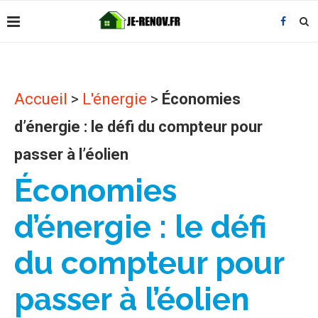
Accueil
>
L'énergie
>
Économies
d’énergie : le défi du compteur pour
passer à l’éolien
Économies
d’énergie : le défi
du compteur pour
passer à l’éolien