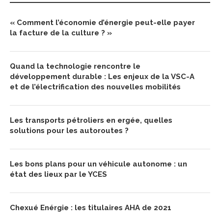
« Comment l’économie d’énergie peut-elle payer
la facture de la culture ? »
Quand la technologie rencontre le
développement durable : Les enjeux de la VSC-A
et de l’électrification des nouvelles mobilités
Les transports pétroliers en ergée, quelles
solutions pour les autoroutes ?
Les bons plans pour un véhicule autonome : un
état des lieux par le YCES
Chexué Enérgie : les titulaires AHA de 2021