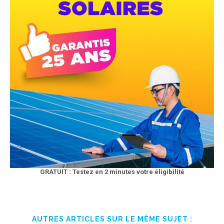
GRATUIT : Testez en 2 minutes votre éligibilité
AUTRES ARTICLES SUR LE MÊME SUJET :