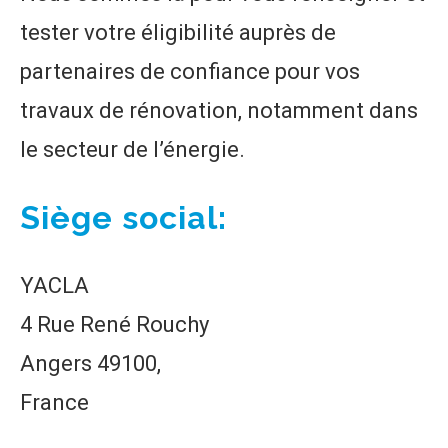
tester votre éligibilité auprès de
partenaires de confiance pour vos
travaux de rénovation, notamment dans
le secteur de l’énergie.
Siège social:
YACLA
4 Rue René Rouchy
Angers 49100,
France