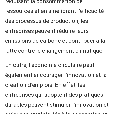
réduisant la consommation de
ressources et en améliorant l’efficacité
des processus de production, les
entreprises peuvent réduire leurs
émissions de carbone et contribuer à la
lutte contre le changement climatique.
En outre, l’économie circulaire peut
également encourager l’innovation et la
création d’emplois. En effet, les
entreprises qui adoptent des pratiques
durables peuvent stimuler l’innovation et