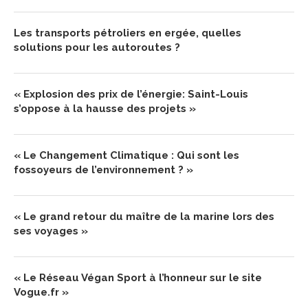
Les transports pétroliers en ergée, quelles
solutions pour les autoroutes ?
« Explosion des prix de l’énergie: Saint-Louis
s’oppose à la hausse des projets »
« Le Changement Climatique : Qui sont les
fossoyeurs de l’environnement ? »
« Le grand retour du maître de la marine lors des
ses voyages »
« Le Réseau Végan Sport à l’honneur sur le site
Vogue.fr »