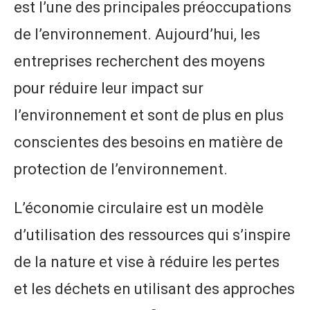
est l’une des principales préoccupations
de l’environnement. Aujourd’hui, les
entreprises recherchent des moyens
pour réduire leur impact sur
l’environnement et sont de plus en plus
conscientes des besoins en matière de
protection de l’environnement.
L’économie circulaire est un modèle
d’utilisation des ressources qui s’inspire
de la nature et vise à réduire les pertes
et les déchets en utilisant des approches