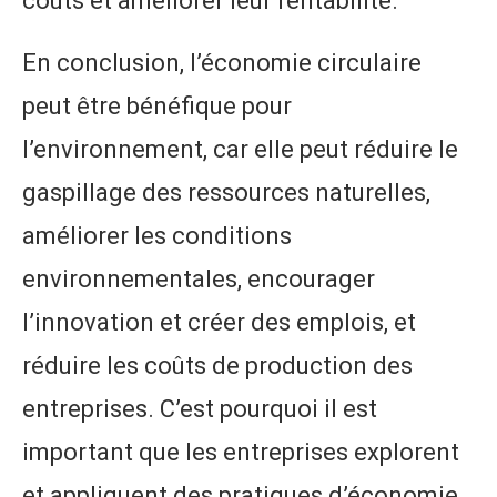
coûts et améliorer leur rentabilité.
En conclusion, l’économie circulaire
peut être bénéfique pour
l’environnement, car elle peut réduire le
gaspillage des ressources naturelles,
améliorer les conditions
environnementales, encourager
l’innovation et créer des emplois, et
réduire les coûts de production des
entreprises. C’est pourquoi il est
important que les entreprises explorent
et appliquent des pratiques d’économie