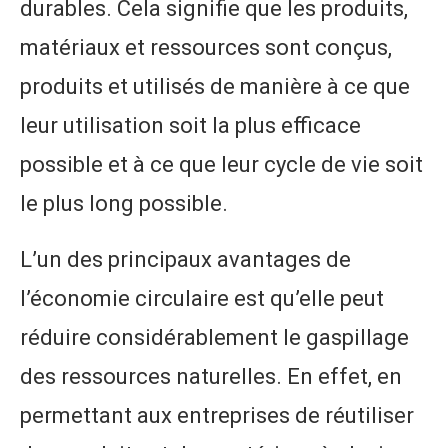
durables. Cela signifie que les produits,
matériaux et ressources sont conçus,
produits et utilisés de manière à ce que
leur utilisation soit la plus efficace
possible et à ce que leur cycle de vie soit
le plus long possible.
L’un des principaux avantages de
l’économie circulaire est qu’elle peut
réduire considérablement le gaspillage
des ressources naturelles. En effet, en
permettant aux entreprises de réutiliser