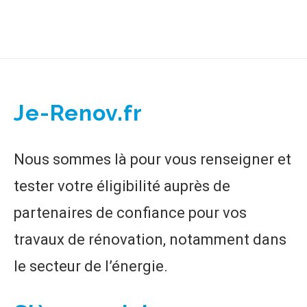
Je-Renov.fr
Nous sommes là pour vous renseigner et
tester votre éligibilité auprès de
partenaires de confiance pour vos
travaux de rénovation, notamment dans
le secteur de l’énergie.