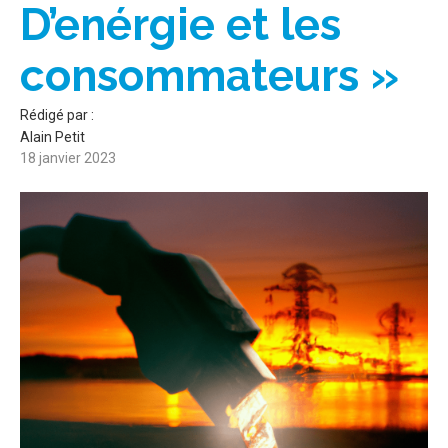
D’enérgie et les
consommateurs »
Rédigé par :
Alain Petit
18 janvier 2023