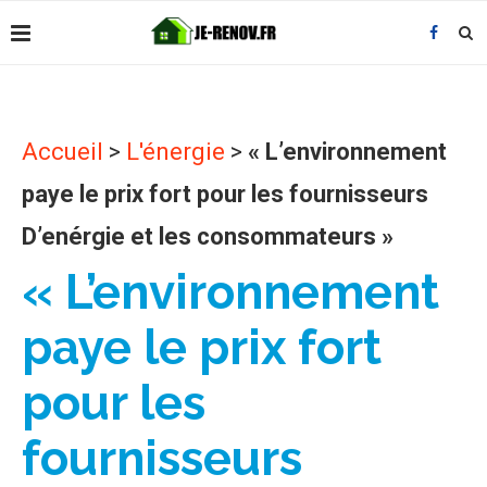
Accueil
>
L'énergie
>
« L’environnement
paye le prix fort pour les fournisseurs
D’enérgie et les consommateurs »
« L’environnement
paye le prix fort
pour les
fournisseurs