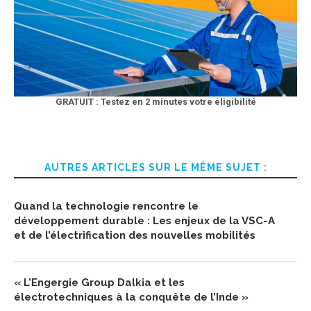
GRATUIT : Testez en 2 minutes votre éligibilité
AUTRES ARTICLES SUR LE MÊME SUJET :
Quand la technologie rencontre le
développement durable : Les enjeux de la VSC-A
et de l’électrification des nouvelles mobilités
« L’Engergie Group Dalkia et les
électrotechniques à la conquête de l’Inde »