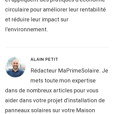
circulaire pour améliorer leur rentabilité
et réduire leur impact sur
l’environnement.
ALAIN PETIT
Rédacteur MaPrimeSolaire. Je
mets toute mon expertise
dans de nombreux articles pour vous
aider dans votre projet d'installation de
panneaux solaires sur votre Maison