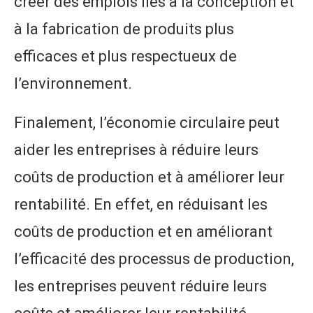
créer des emplois liés à la conception et
à la fabrication de produits plus
efficaces et plus respectueux de
l’environnement.
Finalement, l’économie circulaire peut
aider les entreprises à réduire leurs
coûts de production et à améliorer leur
rentabilité. En effet, en réduisant les
coûts de production et en améliorant
l’efficacité des processus de production,
les entreprises peuvent réduire leurs