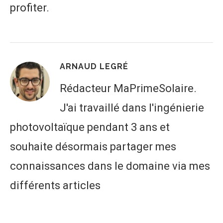
profiter.
ARNAUD LEGRÉ
Rédacteur MaPrimeSolaire.
J'ai travaillé dans l'ingénierie
photovoltaïque pendant 3 ans et
souhaite désormais partager mes
connaissances dans le domaine via mes
différents articles