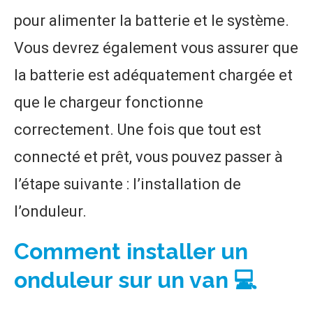
pour alimenter la batterie et le système.
Vous devrez également vous assurer que
la batterie est adéquatement chargée et
que le chargeur fonctionne
correctement. Une fois que tout est
connecté et prêt, vous pouvez passer à
l’étape suivante : l’installation de
l’onduleur.
Comment installer un
onduleur sur un van 💻