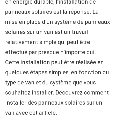
en énergie durable, l’installation de
panneaux solaires est la réponse. La
mise en place d’un système de panneaux
solaires sur un van est un travail
relativement simple qui peut être
effectué par presque n’importe qui.
Cette installation peut être réalisée en
quelques étapes simples, en fonction du
type de van et du système que vous
souhaitez installer. Découvrez comment
installer des panneaux solaires sur un
van avec cet article.