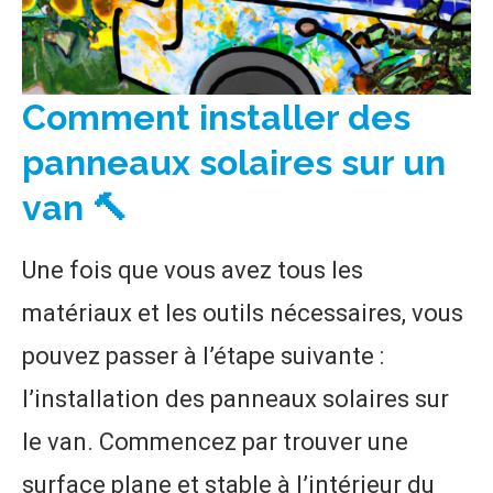
Comment installer des
panneaux solaires sur un
van 🔨
Une fois que vous avez tous les
matériaux et les outils nécessaires, vous
pouvez passer à l’étape suivante :
l’installation des panneaux solaires sur
le van. Commencez par trouver une
surface plane et stable à l’intérieur du