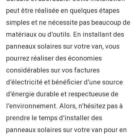
peut être réalisée en quelques étapes
simples et ne nécessite pas beaucoup de
matériaux ou d’outils. En installant des
panneaux solaires sur votre van, vous
pourrez réaliser des économies
considérables sur vos factures
d’électricité et bénéficier d’une source
d’énergie durable et respectueuse de
l’environnement. Alors, n’hésitez pas à
prendre le temps d’installer des
panneaux solaires sur votre van pour en