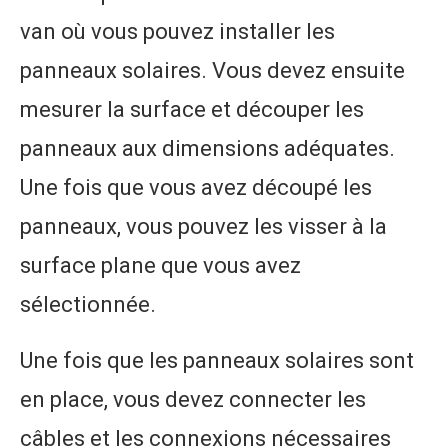
van où vous pouvez installer les
panneaux solaires. Vous devez ensuite
mesurer la surface et découper les
panneaux aux dimensions adéquates.
Une fois que vous avez découpé les
panneaux, vous pouvez les visser à la
surface plane que vous avez
sélectionnée.
Une fois que les panneaux solaires sont
en place, vous devez connecter les
câbles et les connexions nécessaires