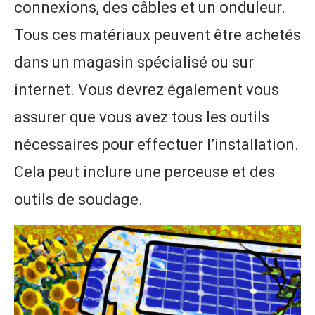
connexions, des câbles et un onduleur.
Tous ces matériaux peuvent être achetés
dans un magasin spécialisé ou sur
internet. Vous devrez également vous
assurer que vous avez tous les outils
nécessaires pour effectuer l’installation.
Cela peut inclure une perceuse et des
outils de soudage.