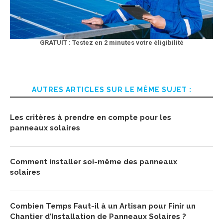
GRATUIT : Testez en 2 minutes votre éligibilité
AUTRES ARTICLES SUR LE MÊME SUJET :
Les critères à prendre en compte pour les
panneaux solaires
Comment installer soi-même des panneaux
solaires
Combien Temps Faut-il à un Artisan pour Finir un
Chantier d’Installation de Panneaux Solaires ?