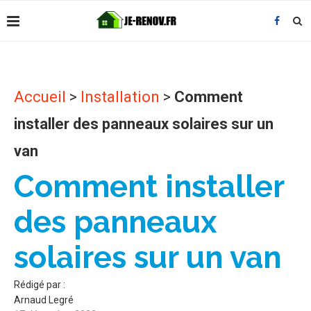
Accueil
>
Installation
>
Comment
installer des panneaux solaires sur un
van
Comment installer
des panneaux
solaires sur un van
Rédigé par :
Arnaud Legré