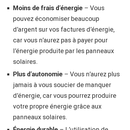
Moins de frais d’énergie
– Vous
pouvez économiser beaucoup
d’argent sur vos factures d’énergie,
car vous n’aurez pas à payer pour
l’énergie produite par les panneaux
solaires.
Plus d’autonomie
– Vous n’aurez plus
jamais à vous soucier de manquer
d’énergie, car vous pourrez produire
votre propre énergie grâce aux
panneaux solaires.
Énergie durable
– L’utilisation de