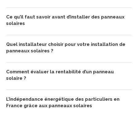
Ce qu’il faut savoir avant d’installer des panneaux
solaires
Quel installateur choisir pour votre installation de
panneaux solaires ?
Comment évaluer la rentabilité d’un panneau
solaire ?
L’indépendance énergétique des particuliers en
France grâce aux panneaux solaires