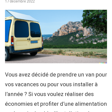
17 décembre 2022
Vous avez décidé de prendre un van pour
vos vacances ou pour vous installer à
l’année ? Si vous voulez réaliser des
économies et profiter d’une alimentation