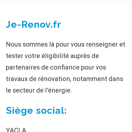
Je-Renov.fr
Nous sommes là pour vous renseigner et
tester votre éligibilité auprès de
partenaires de confiance pour vos
travaux de rénovation, notamment dans
le secteur de l’énergie.
Siège social:
YACLA