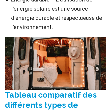
l’énergie solaire est une source
d’énergie durable et respectueuse de
l’environnement.
Tableau comparatif des
différents types de