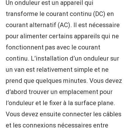
Un onduleur est un appareil qui
transforme le courant continu (DC) en
courant alternatif (AC). Il est nécessaire
pour alimenter certains appareils qui ne
fonctionnent pas avec le courant
continu. L’installation d’un onduleur sur
un van est relativement simple et ne
prend que quelques minutes. Vous devez
d’abord trouver un emplacement pour
l’onduleur et le fixer à la surface plane.
Vous devez ensuite connecter les câbles
et les connexions nécessaires entre