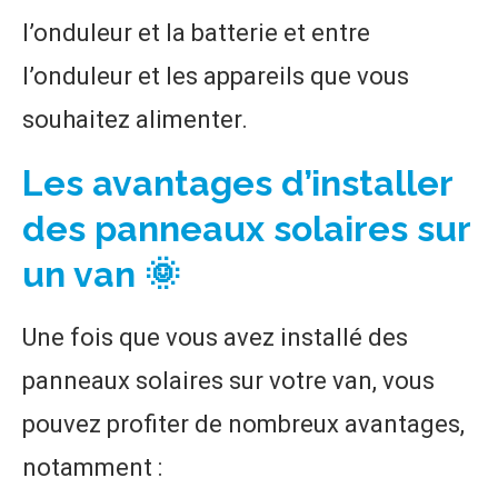
l’onduleur et la batterie et entre
l’onduleur et les appareils que vous
souhaitez alimenter.
Les avantages d’installer
des panneaux solaires sur
un van 🌞
Une fois que vous avez installé des
panneaux solaires sur votre van, vous
pouvez profiter de nombreux avantages,
notamment :