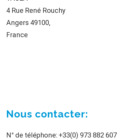
4 Rue René Rouchy
Angers 49100,
France
Nous contacter:
N° de téléphone: +33(0) 973 882 607