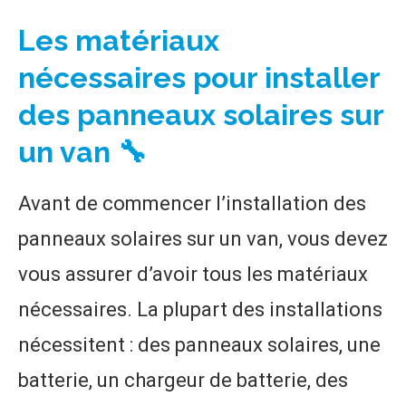
Les matériaux
nécessaires pour installer
des panneaux solaires sur
un van 🔧
Avant de commencer l’installation des
panneaux solaires sur un van, vous devez
vous assurer d’avoir tous les matériaux
nécessaires. La plupart des installations
nécessitent : des panneaux solaires, une
batterie, un chargeur de batterie, des