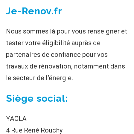
Je-Renov.fr
Nous sommes là pour vous renseigner et
tester votre éligibilité auprès de
partenaires de confiance pour vos
travaux de rénovation, notamment dans
le secteur de l’énergie.
Siège social:
YACLA
4 Rue René Rouchy