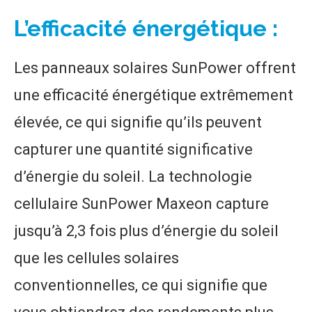
L’efficacité énergétique :
Les panneaux solaires SunPower offrent
une efficacité énergétique extrêmement
élevée, ce qui signifie qu’ils peuvent
capturer une quantité significative
d’énergie du soleil. La technologie
cellulaire SunPower Maxeon capture
jusqu’à 2,3 fois plus d’énergie du soleil
que les cellules solaires
conventionnelles, ce qui signifie que