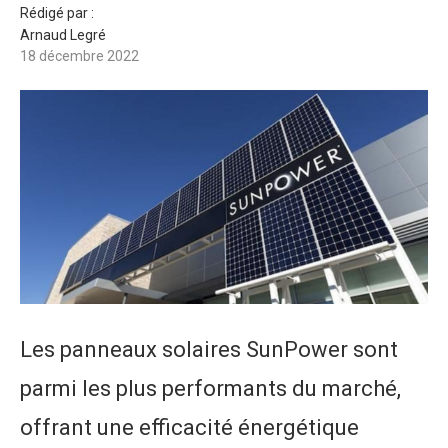
Rédigé par :
Arnaud Legré
18 décembre 2022
Les panneaux solaires SunPower sont
parmi les plus performants du marché,
offrant une efficacité énergétique