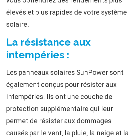
vous obtiendrez des rendements plus
élevés et plus rapides de votre système
solaire.
La résistance aux
intempéries :
Les panneaux solaires SunPower sont
également conçus pour résister aux
intempéries. Ils ont une couche de
protection supplémentaire qui leur
permet de résister aux dommages
causés par le vent, la pluie, la neige et la