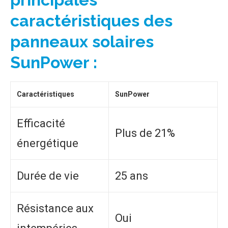
caractéristiques des
panneaux solaires
SunPower :
Caractéristiques
SunPower
Efficacité
Plus de 21%
énergétique
Durée de vie
25 ans
Résistance aux
Oui