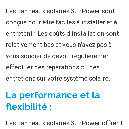
Les panneaux solaires SunPower sont
conçus pour être faciles à installer et à
entretenir. Les coûts d’installation sont
relativement bas et vous n’avez pas à
vous soucier de devoir régulièrement
effectuer des réparations ou des
entretiens sur votre système solaire.
La performance et la
flexibilité :
Les panneaux solaires SunPower offrent