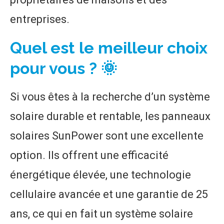
entreprises.
Quel est le meilleur choix
pour vous ? 🌞
Si vous êtes à la recherche d’un système
solaire durable et rentable, les panneaux
solaires SunPower sont une excellente
option. Ils offrent une efficacité
énergétique élevée, une technologie
cellulaire avancée et une garantie de 25
ans, ce qui en fait un système solaire