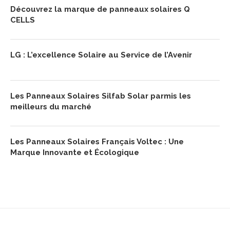
Découvrez la marque de panneaux solaires Q
CELLS
LG : L’excellence Solaire au Service de l’Avenir
Les Panneaux Solaires Silfab Solar parmis les
meilleurs du marché
Les Panneaux Solaires Français Voltec : Une
Marque Innovante et Écologique