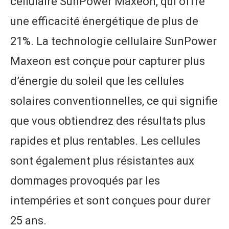
cellulaire SunPower Maxeon, qui offre
une efficacité énergétique de plus de
21%. La technologie cellulaire SunPower
Maxeon est conçue pour capturer plus
d’énergie du soleil que les cellules
solaires conventionnelles, ce qui signifie
que vous obtiendrez des résultats plus
rapides et plus rentables. Les cellules
sont également plus résistantes aux
dommages provoqués par les
intempéries et sont conçues pour durer
25 ans.