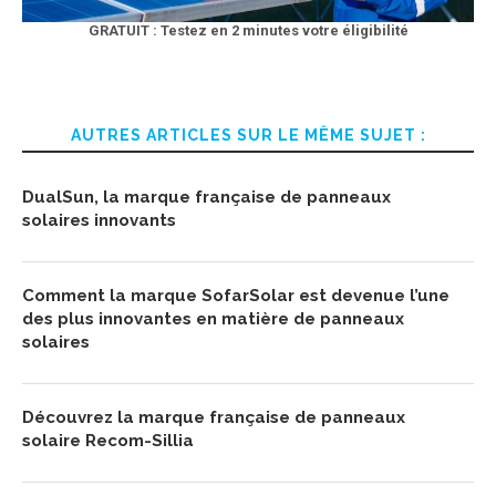
GRATUIT : Testez en 2 minutes votre éligibilité
AUTRES ARTICLES SUR LE MÊME SUJET :
DualSun, la marque française de panneaux
solaires innovants
Comment la marque SofarSolar est devenue l’une
des plus innovantes en matière de panneaux
solaires
Découvrez la marque française de panneaux
solaire Recom-Sillia