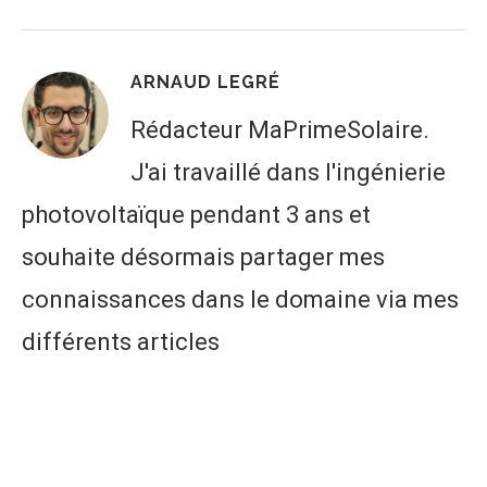
ARNAUD LEGRÉ
Rédacteur MaPrimeSolaire.
J'ai travaillé dans l'ingénierie
photovoltaïque pendant 3 ans et
souhaite désormais partager mes
connaissances dans le domaine via mes
différents articles