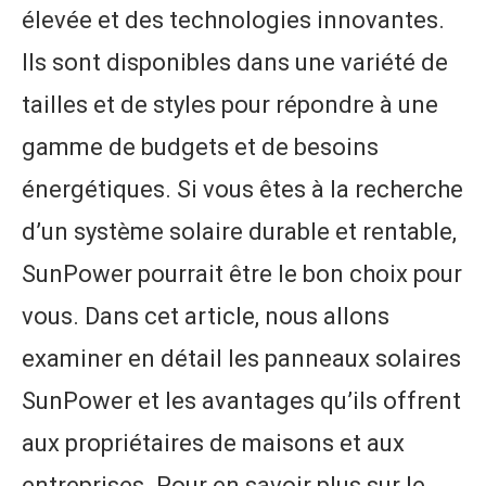
élevée et des technologies innovantes.
Ils sont disponibles dans une variété de
tailles et de styles pour répondre à une
gamme de budgets et de besoins
énergétiques. Si vous êtes à la recherche
d’un système solaire durable et rentable,
SunPower pourrait être le bon choix pour
vous. Dans cet article, nous allons
examiner en détail les panneaux solaires
SunPower et les avantages qu’ils offrent
aux propriétaires de maisons et aux
entreprises. Pour en savoir plus sur le