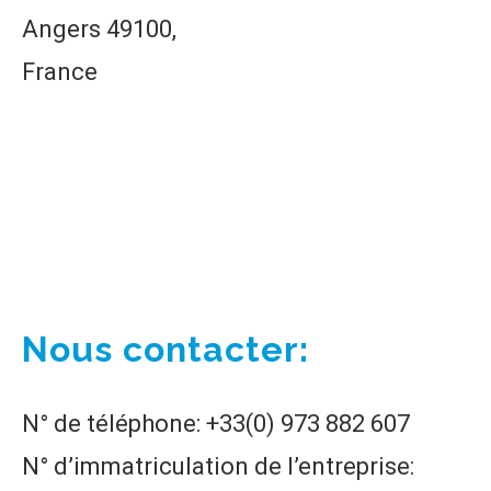
Angers 49100,
France
Nous contacter:
N° de téléphone: +33(0) 973 882 607
N° d’immatriculation de l’entreprise: