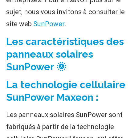
sujet, nous vous invitons à consulter le
site web
SunPower
.
Les caractéristiques des
panneaux solaires
SunPower 🌞
La technologie cellulaire
SunPower Maxeon :
Les panneaux solaires SunPower sont
fabriqués à partir de la technologie