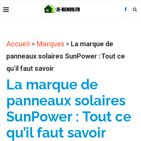
Accueil
>
Marques
>
La marque de
panneaux solaires SunPower : Tout ce
qu’il faut savoir
La marque de
panneaux solaires
SunPower : Tout ce
qu’il faut savoir