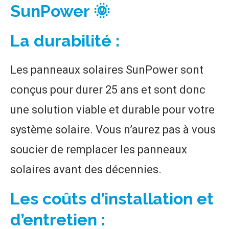
SunPower 🌞
La durabilité :
Les panneaux solaires SunPower sont
conçus pour durer 25 ans et sont donc
une solution viable et durable pour votre
système solaire. Vous n’aurez pas à vous
soucier de remplacer les panneaux
solaires avant des décennies.
Les coûts d’installation et
d’entretien :