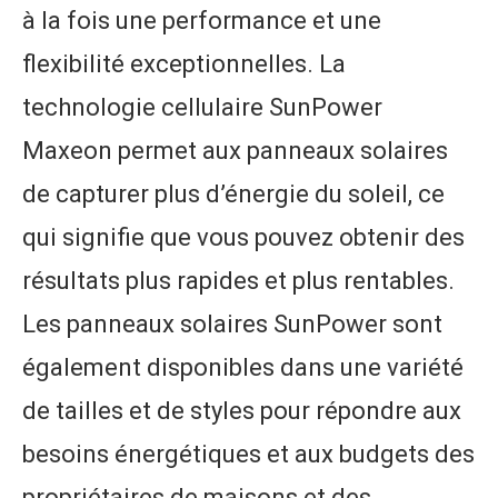
à la fois une performance et une
flexibilité exceptionnelles. La
technologie cellulaire SunPower
Maxeon permet aux panneaux solaires
de capturer plus d’énergie du soleil, ce
qui signifie que vous pouvez obtenir des
résultats plus rapides et plus rentables.
Les panneaux solaires SunPower sont
également disponibles dans une variété
de tailles et de styles pour répondre aux
besoins énergétiques et aux budgets des
propriétaires de maisons et des