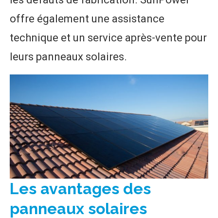
offre également une assistance
technique et un service après-vente pour
leurs panneaux solaires.
Les avantages des
panneaux solaires