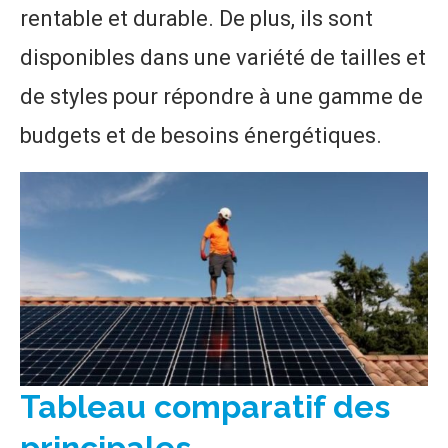
rentable et durable. De plus, ils sont
disponibles dans une variété de tailles et
de styles pour répondre à une gamme de
budgets et de besoins énergétiques.
Tableau comparatif des
principales