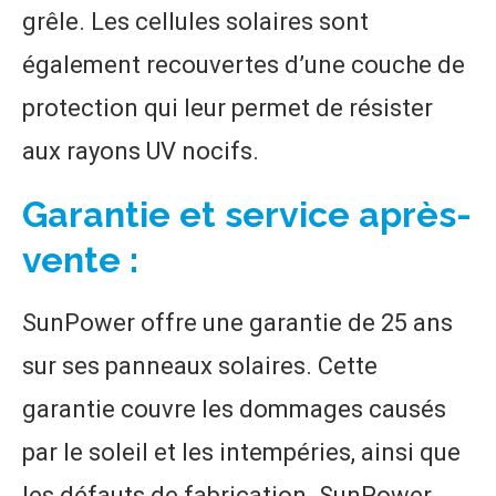
grêle. Les cellules solaires sont
également recouvertes d’une couche de
protection qui leur permet de résister
aux rayons UV nocifs.
Garantie et service après-
vente :
SunPower offre une garantie de 25 ans
sur ses panneaux solaires. Cette
garantie couvre les dommages causés
par le soleil et les intempéries, ainsi que
les défauts de fabrication. SunPower