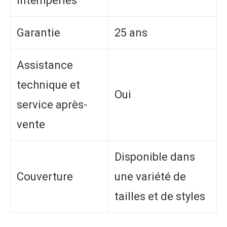
intempéries
Garantie
25 ans
Assistance
technique et
Oui
service après-
vente
Disponible dans
Couverture
une variété de
tailles et de styles