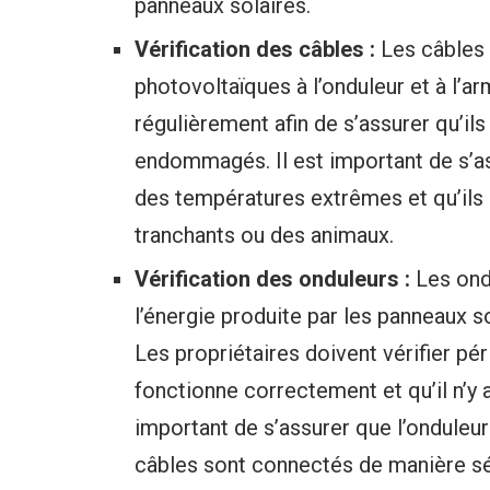
panneaux solaires.
Vérification des câbles :
Les câbles 
photovoltaïques à l’onduleur et à l’ar
régulièrement afin de s’assurer qu’ils
endommagés. Il est important de s’a
des températures extrêmes et qu’il
tranchants ou des animaux.
Vérification des onduleurs :
Les ond
l’énergie produite par les panneaux so
Les propriétaires doivent vérifier pé
fonctionne correctement et qu’il n’y
important de s’assurer que l’onduleur
câbles sont connectés de manière sé