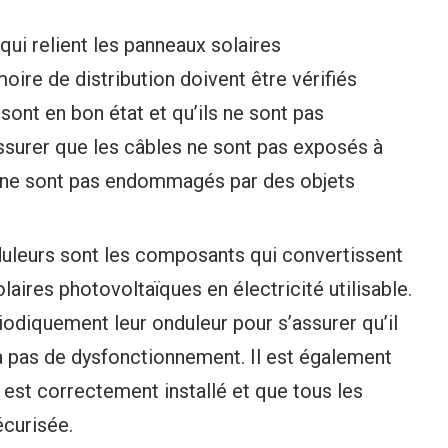
qui relient les panneaux solaires
moire de distribution doivent être vérifiés
 sont en bon état et qu’ils ne sont pas
ssurer que les câbles ne sont pas exposés à
s ne sont pas endommagés par des objets
uleurs sont les composants qui convertissent
laires photovoltaïques en électricité utilisable.
riodiquement leur onduleur pour s’assurer qu’il
 a pas de dysfonctionnement. Il est également
 est correctement installé et que tous les
curisée.