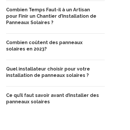
Combien Temps Faut-il à un Artisan
pour Finir un Chantier d’Installation de
Panneaux Solaires ?
Combien coûtent des panneaux
solaires en 2023?
Quel installateur choisir pour votre
installation de panneaux solaires ?
Ce qu’il faut savoir avant d’installer des
panneaux solaires