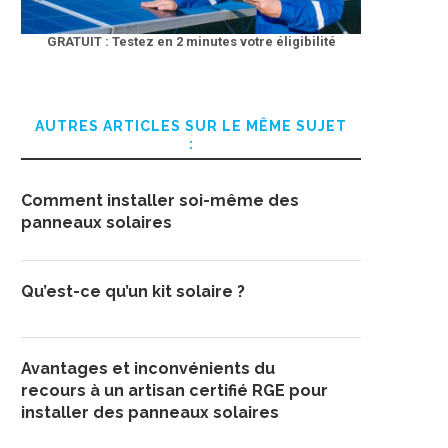
GRATUIT : Testez en 2 minutes votre éligibilité
AUTRES ARTICLES SUR LE MÊME SUJET
:
Comment installer soi-même des
panneaux solaires
Qu’est-ce qu’un kit solaire ?
Avantages et inconvénients du
recours à un artisan certifié RGE pour
installer des panneaux solaires