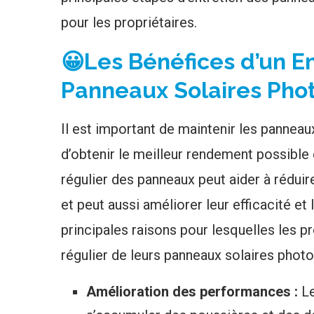
pour les propriétaires.
😀Les Bénéfices d’un E
Panneaux Solaires Pho
Il est important de maintenir les panneau
d’obtenir le meilleur rendement possible e
régulier des panneaux peut aider à rédui
et peut aussi améliorer leur efficacité et
principales raisons pour lesquelles les pr
régulier de leurs panneaux solaires photo
Amélioration des performances :
Le