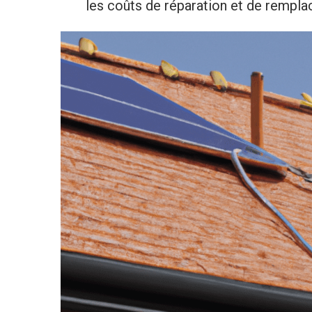
les coûts de réparation et de rempl