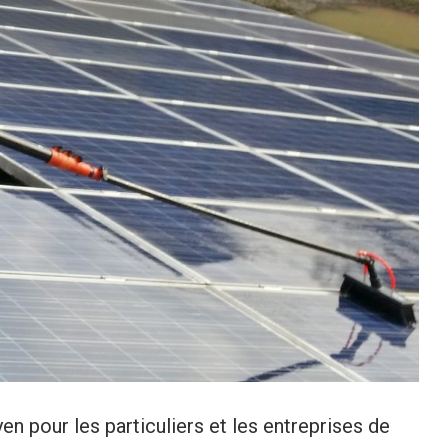
n pour les particuliers et les entreprises de