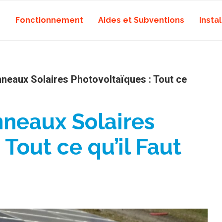
Fonctionnement
Aides et Subventions
Instal
nneaux Solaires Photovoltaïques : Tout ce
nneaux Solaires
 Tout ce qu’il Faut