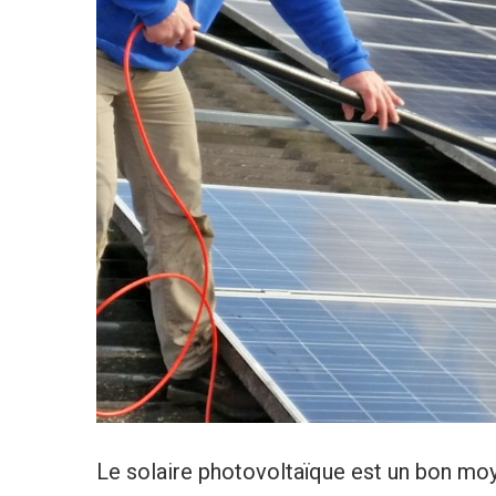
Le solaire photovoltaïque est un bon moye