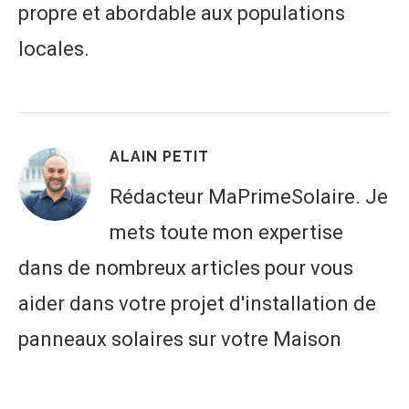
propre et abordable aux populations
locales.
ALAIN PETIT
Rédacteur MaPrimeSolaire. Je
mets toute mon expertise
dans de nombreux articles pour vous
aider dans votre projet d'installation de
panneaux solaires sur votre Maison