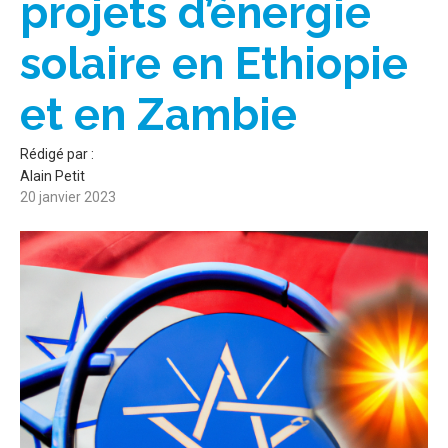
projets d’énergie
solaire en Ethiopie
et en Zambie
Rédigé par :
Alain Petit
20 janvier 2023