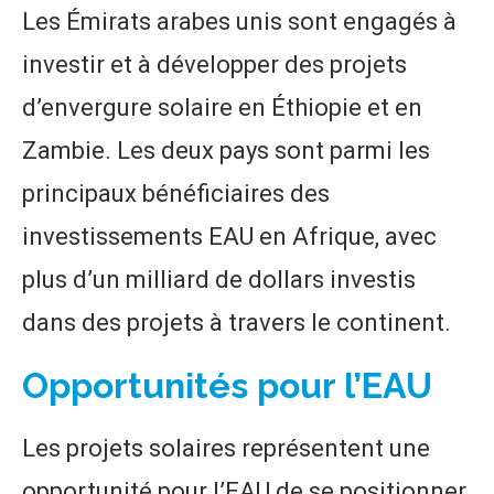
Les Émirats arabes unis sont engagés à
investir et à développer des projets
d’envergure solaire en Éthiopie et en
Zambie. Les deux pays sont parmi les
principaux bénéficiaires des
investissements EAU en Afrique, avec
plus d’un milliard de dollars investis
dans des projets à travers le continent.
Opportunités pour l’EAU
Les projets solaires représentent une
opportunité pour l’EAU de se positionner