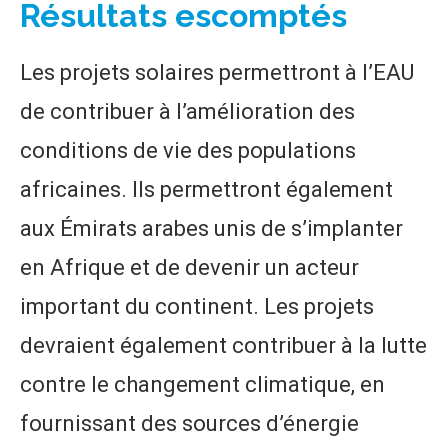
Résultats escomptés
Les projets solaires permettront à l’EAU
de contribuer à l’amélioration des
conditions de vie des populations
africaines. Ils permettront également
aux Émirats arabes unis de s’implanter
en Afrique et de devenir un acteur
important du continent. Les projets
devraient également contribuer à la lutte
contre le changement climatique, en
fournissant des sources d’énergie