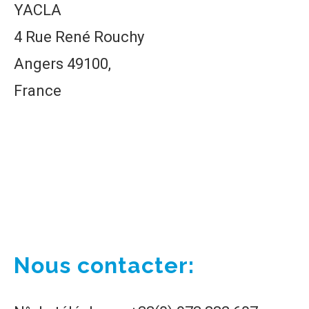
YACLA
4 Rue René Rouchy
Angers 49100,
France
Nous contacter: