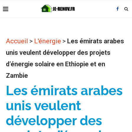
Accueil
>
L'énergie
>
Les émirats arabes
unis veulent développer des projets
d’énergie solaire en Ethiopie et en
Zambie
Les émirats arabes
unis veulent
développer des