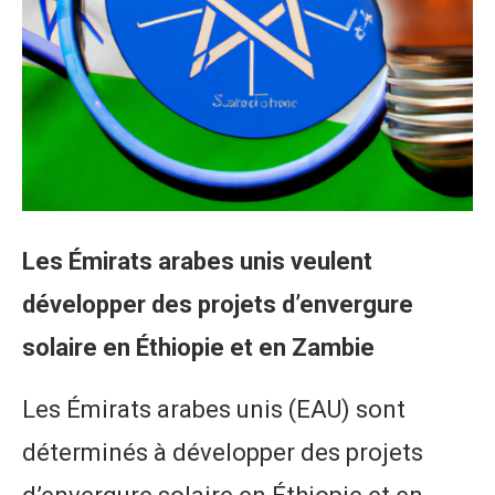
Les Émirats arabes unis veulent
développer des projets d’envergure
solaire en Éthiopie et en Zambie
Les Émirats arabes unis (EAU) sont
déterminés à développer des projets