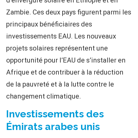
d’envergure solaire en Éthiopie et en
Zambie. Ces deux pays figurent parmi les
principaux bénéficiaires des
investissements EAU. Les nouveaux
projets solaires représentent une
opportunité pour l’EAU de s’installer en
Afrique et de contribuer à la réduction
de la pauvreté et à la lutte contre le
changement climatique.
Investissements des
Émirats arabes unis