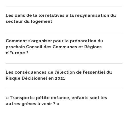
Les défis de la loi relatives à la redynamisation du
secteur du logement
Comment s’organiser pour la préparation du
prochain Conseil des Communes et Régions
d’Europe ?
Les conséquences de l’élection de l’essentiel du
Risque Décisionnel en 2021
« Transports: pétite enfance, enfants sont les
autres grèves à venir ? »