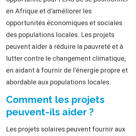
en Afrique et d’améliorer les
opportunités économiques et sociales
des populations locales. Les projets
peuvent aider à réduire la pauvreté et à
lutter contre le changement climatique,
en aidant à fournir de l’énergie propre et
abordable aux populations locales.
Comment les projets
peuvent-ils aider ?
Les projets solaires peuvent fournir aux