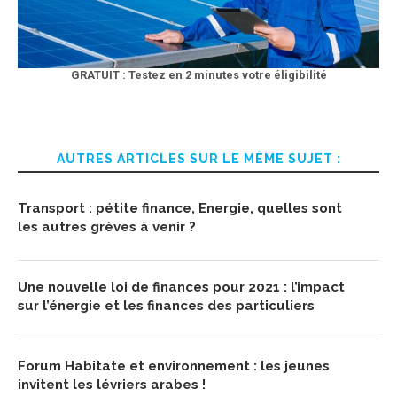
GRATUIT : Testez en 2 minutes votre éligibilité
AUTRES ARTICLES SUR LE MÊME SUJET :
Transport : pétite finance, Energie, quelles sont
les autres grèves à venir ?
Une nouvelle loi de finances pour 2021 : l’impact
sur l’énergie et les finances des particuliers
Forum Habitate et environnement : les jeunes
invitent les lévriers arabes !