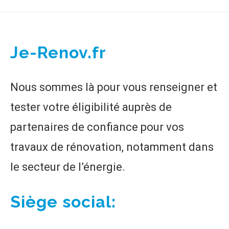
Je-Renov.fr
Nous sommes là pour vous renseigner et
tester votre éligibilité auprès de
partenaires de confiance pour vos
travaux de rénovation, notamment dans
le secteur de l’énergie.
Siège social: