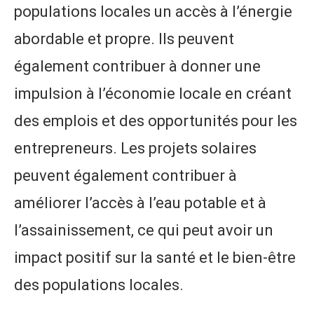
populations locales un accès à l’énergie
abordable et propre. Ils peuvent
également contribuer à donner une
impulsion à l’économie locale en créant
des emplois et des opportunités pour les
entrepreneurs. Les projets solaires
peuvent également contribuer à
améliorer l’accès à l’eau potable et à
l’assainissement, ce qui peut avoir un
impact positif sur la santé et le bien-être
des populations locales.